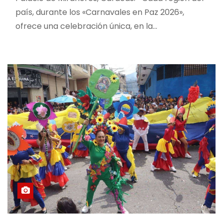
país, durante los «Carnavales en Paz 2026»,
ofrece una celebración única, en la…