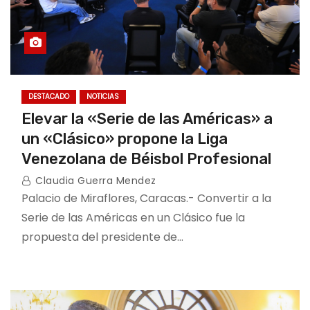
DESTACADO
NOTICIAS
Elevar la «Serie de las Américas» a
un «Clásico» propone la Liga
Venezolana de Béisbol Profesional
Claudia Guerra Mendez
Palacio de Miraflores, Caracas.- Convertir a la
Serie de las Américas en un Clásico fue la
propuesta del presidente de…