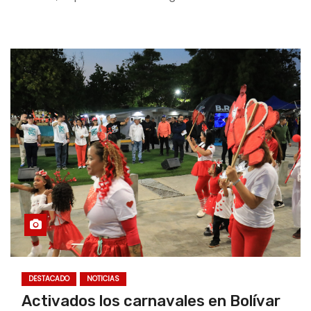
DESTACADO
NOTICIAS
Activados los carnavales en Bolívar