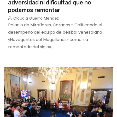
adversidad ni dificultad que no
podamos remontar
Claudia Guerra Mendez
Palacio de Miraflores, Caracas.- Calificando el
desempeño del equipo de béisbol venezolano
«Navegantes del Magallanes» como «la
remontada del siglo»,…