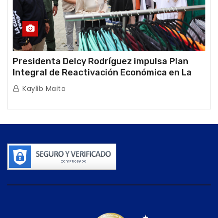
Presidenta Delcy Rodríguez impulsa Plan
Integral de Reactivación Económica en La
Guaira
Kaylib Maita