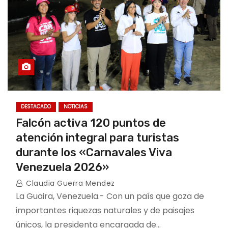
DESTACADO
NOTICIAS
Falcón activa 120 puntos de
atención integral para turistas
durante los «Carnavales Viva
Venezuela 2026»
Claudia Guerra Mendez
La Guaira, Venezuela.- Con un país que goza de
importantes riquezas naturales y de paisajes
únicos, la presidenta encargada de…