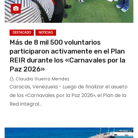
DESTACADO
NOTICIAS
Más de 8 mil 500 voluntarios
participaron activamente en el Plan
REIR durante los «Carnavales por la
Paz 2026»
Claudia Guerra Mendez
Caracas, Venezuela.- Luego de finalizar el asueto
de los «Carnavales por la Paz 2026», el Plan de la
Red Integral…