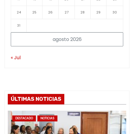
24
25
26
27
28
29
30
31
agosto 2026
« Jul
ÚLTIMAS NOTICIAS
DESTACADO
NOTICIAS