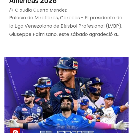
Américas 2026
Claudia Guerra Mendez
Palacio de Miraflores, Caracas.- El presidente de
la Liga Venezolana de Béisbol Profesional (LVBP),
Giuseppe Palmisano, este sábado agradeció a…