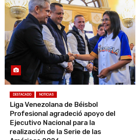
DESTACADO
NOTICIAS
Liga Venezolana de Béisbol
Profesional agradeció apoyo del
Ejecutivo Nacional para la
realización de la Serie de las