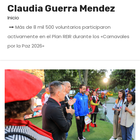
o
Claudia Guerra Mendez
Inicio
Más de 8 mil 500 voluntarios participaron
activamente en el Plan REIR durante los «Carnavales
por la Paz 2026»