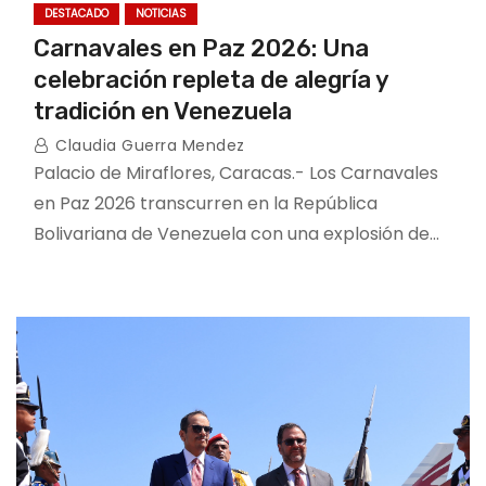
DESTACADO
NOTICIAS
Carnavales en Paz 2026: Una
celebración repleta de alegría y
tradición en Venezuela
Claudia Guerra Mendez
Palacio de Miraflores, Caracas.- Los Carnavales
en Paz 2026 transcurren en la República
Bolivariana de Venezuela con una explosión de…