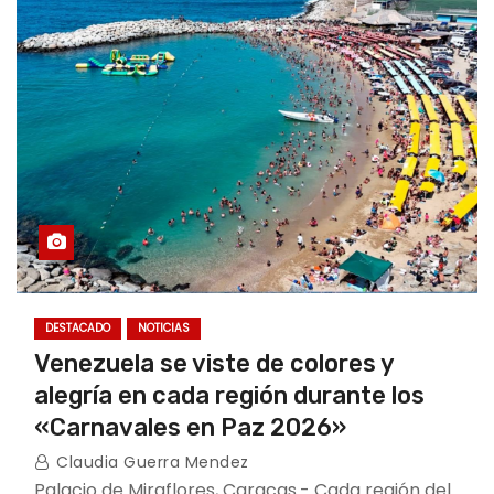
DESTACADO
NOTICIAS
Venezuela se viste de colores y
alegría en cada región durante los
«Carnavales en Paz 2026»
Claudia Guerra Mendez
Palacio de Miraflores, Caracas.- Cada región del