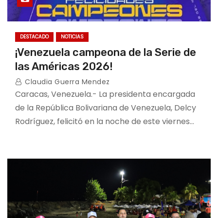
DESTACADO
NOTICIAS
¡Venezuela campeona de la Serie de
las Américas 2026!
Claudia Guerra Mendez
Caracas, Venezuela.- La presidenta encargada
de la República Bolivariana de Venezuela, Delcy
Rodríguez, felicitó en la noche de este viernes…