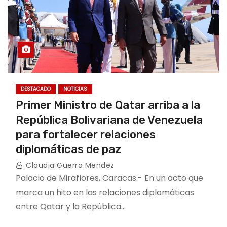
DESTACADO
NOTICIAS
Primer Ministro de Qatar arriba a la
República Bolivariana de Venezuela
para fortalecer relaciones
diplomáticas de paz
Claudia Guerra Mendez
Palacio de Miraflores, Caracas.- En un acto que
marca un hito en las relaciones diplomáticas
entre Qatar y la República…