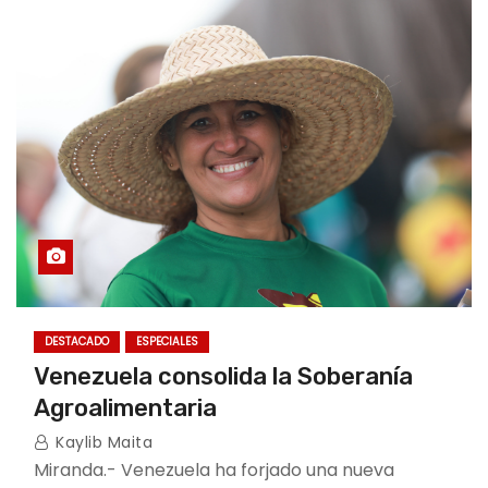
DESTACADO
ESPECIALES
Venezuela consolida la Soberanía
Agroalimentaria
Kaylib Maita
Miranda.- Venezuela ha forjado una nueva