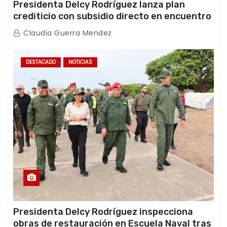
Presidenta Delcy Rodríguez lanza plan
crediticio con subsidio directo en encuentro
con Juntas de Condominio
Claudia Guerra Mendez
DESTACADO
NOTICIAS
Presidenta Delcy Rodríguez inspecciona
obras de restauración en Escuela Naval tras