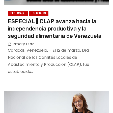
DESTACADO
ESPECIALES
ESPECIAL || CLAP avanza hacia la
independencia productiva y la
seguridad alimentaria de Venezuela
Irmary Diaz
Caracas, Venezuela. – El 12 de marzo, Día
Nacional de los Comités Locales de
Abastecimiento y Producción (CLAP), fue
establecido…