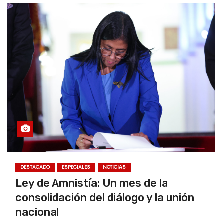
DESTACADO
ESPECIALES
NOTICIAS
Ley de Amnistía: Un mes de la
consolidación del diálogo y la unión
nacional