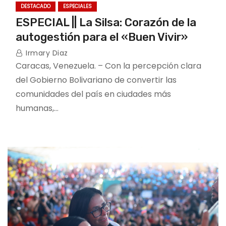
DESTACADO
ESPECIALES
ESPECIAL || La Silsa: Corazón de la
autogestión para el «Buen Vivir»
Irmary Diaz
Caracas, Venezuela. – Con la percepción clara
del Gobierno Bolivariano de convertir las
comunidades del país en ciudades más
humanas,…