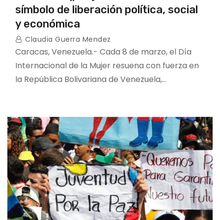
símbolo de liberación política, social
y económica
Claudia Guerra Mendez
Caracas, Venezuela.- Cada 8 de marzo, el Día
Internacional de la Mujer resuena con fuerza en
la República Bolivariana de Venezuela,…