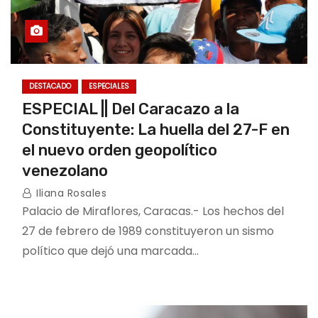
DESTACADO
ESPECIALES
ESPECIAL || Del Caracazo a la
Constituyente: La huella del 27-F en
el nuevo orden geopolítico
venezolano
Iliana Rosales
Palacio de Miraflores, Caracas.- Los hechos del
27 de febrero de 1989 constituyeron un sismo
político que dejó una marcada…