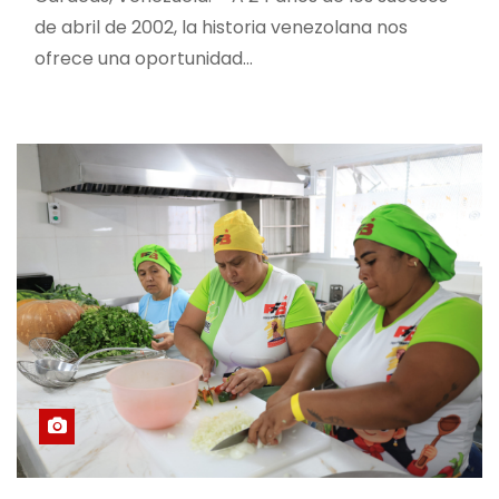
de abril de 2002, la historia venezolana nos
ofrece una oportunidad…