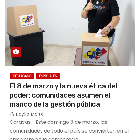
DESTACADO
ESPECIALES
El 8 de marzo y la nueva ética del
poder: comunidades asumen el
mando de la gestión pública
Kaylib Maita
Caracas.- Este domingo 8 de marzo, las
comunidades de todo el país se convierten en el
epicentro de la democracia…