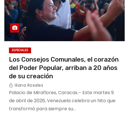
ESPECIALES
Los Consejos Comunales, el corazón
del Poder Popular, arriban a 20 años
de su creación
Iliana Rosales
Palacio de Miraflores, Caracas.– Este martes 9
de abril de 2026, Venezuela celebra un hito que
transformó para siempre su…