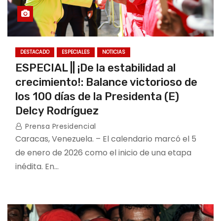
DESTACADO
ESPECIALES
NOTICIAS
ESPECIAL || ¡De la estabilidad al
crecimiento!: Balance victorioso de
los 100 días de la Presidenta (E)
Delcy Rodríguez
Prensa Presidencial
Caracas, Venezuela. – El calendario marcó el 5
de enero de 2026 como el inicio de una etapa
inédita. En…