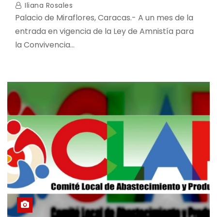
Iliana Rosales
Palacio de Miraflores, Caracas.- A un mes de la
entrada en vigencia de la Ley de Amnistía para
la Convivencia…