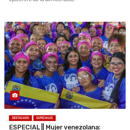
DESTACADO
ESPECIALES
ESPECIAL || Mujer venezolana: