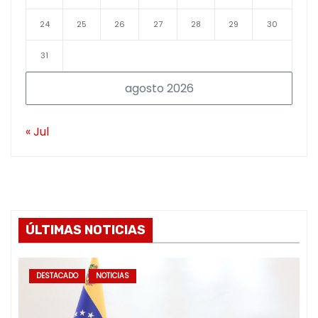
24
25
26
27
28
29
30
31
agosto 2026
« Jul
ÚLTIMAS NOTICIAS
DESTACADO
NOTICIAS