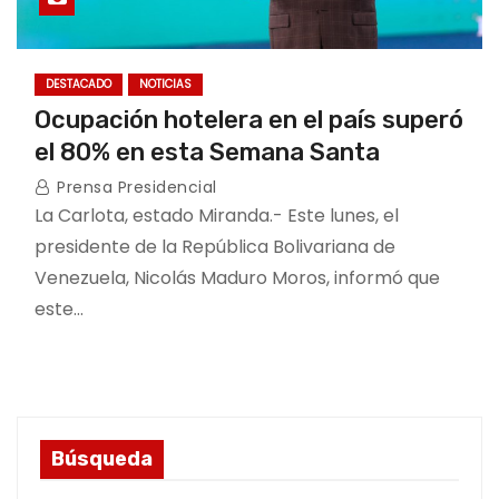
DESTACADO
NOTICIAS
Ocupación hotelera en el país superó
el 80% en esta Semana Santa
Prensa Presidencial
La Carlota, estado Miranda.- Este lunes, el
presidente de la República Bolivariana de
Venezuela, Nicolás Maduro Moros, informó que
este…
Búsqueda