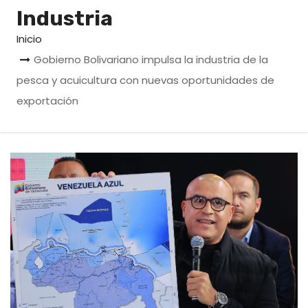
o
Industria
Inicio
Gobierno Bolivariano impulsa la industria de la
pesca y acuicultura con nuevas oportunidades de
exportación