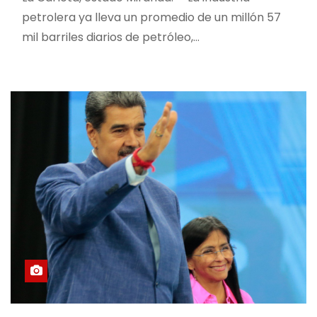
petrolera ya lleva un promedio de un millón 57
mil barriles diarios de petróleo,…