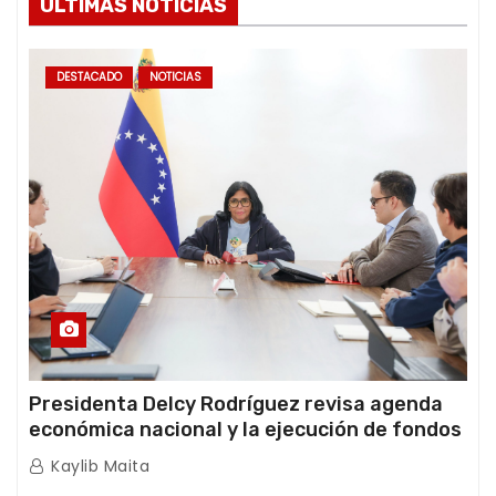
ÚLTIMAS NOTICIAS
DESTACADO
NOTICIAS
Presidenta Delcy Rodríguez revisa agenda
económica nacional y la ejecución de fondos
de emergencia post-sismos
Kaylib Maita