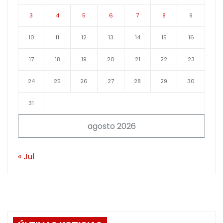
3
4
5
6
7
8
9
10
11
12
13
14
15
16
17
18
19
20
21
22
23
24
25
26
27
28
29
30
31
agosto 2026
« Jul