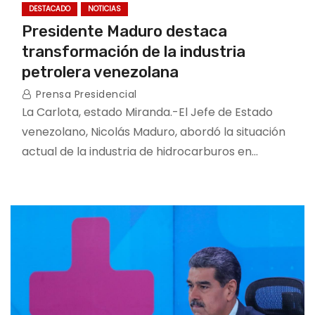
DESTACADO
NOTICIAS
Presidente Maduro destaca
transformación de la industria
petrolera venezolana
Prensa Presidencial
La Carlota, estado Miranda.-El Jefe de Estado
venezolano, Nicolás Maduro, abordó la situación
actual de la industria de hidrocarburos en…