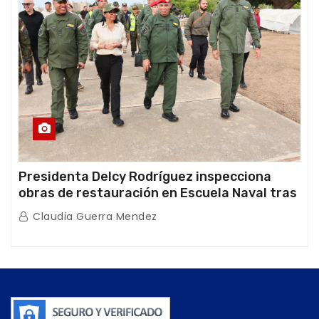
Presidenta Delcy Rodríguez inspecciona
obras de restauración en Escuela Naval tras
afectaciones sísmicas en La Guaira
Claudia Guerra Mendez