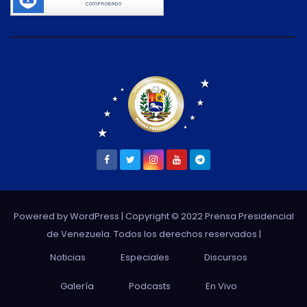
Powered by WordPress
| Copyright © 2022 Prensa Presidencial
de Venezuela. Todos los derechos reservados |
Noticias
Especiales
Discursos
Galería
Podcasts
En Vivo