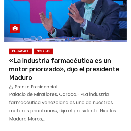
DESTACADO
NOTICIAS
«La industria farmacéutica es un
motor priorizado», dijo el presidente
Maduro
Prensa Presidencial
Palacio de Miraflores, Caraca.- «La industria
farmacéutica venezolana es uno de nuestros
motores prioritarios», dijo el presidente Nicolás
Maduro Moros,…