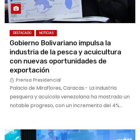
DESTACADO
NOTICIAS
Gobierno Bolivariano impulsa la
industria de la pesca y acuicultura
con nuevas oportunidades de
exportación
Prensa Presidencial
Palacio de Miraflores, Caracas.- La industria
pesquera y acuícola venezolana ha mostrado un
notable progreso, con un incremento del 4%…