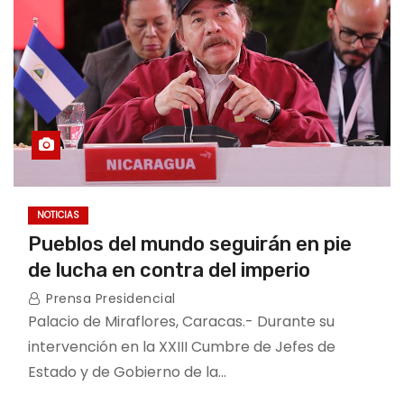
NOTICIAS
Pueblos del mundo seguirán en pie
de lucha en contra del imperio
Prensa Presidencial
Palacio de Miraflores, Caracas.- Durante su
intervención en la XXIII Cumbre de Jefes de
Estado y de Gobierno de la…