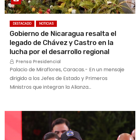
DESTACADO
NOTICIAS
Gobierno de Nicaragua resalta el
legado de Chávez y Castro en la
lucha por el desarrollo regional
Prensa Presidencial
Palacio de Miraflores, Caracas.- En un mensaje
dirigido a los Jefes de Estado y Primeros
Ministros que integran la Alianza…