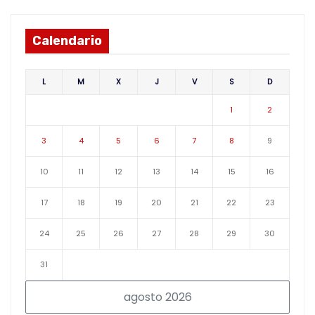
Calendario
L
M
X
J
V
S
D
1
2
3
4
5
6
7
8
9
10
11
12
13
14
15
16
17
18
19
20
21
22
23
24
25
26
27
28
29
30
31
agosto 2026