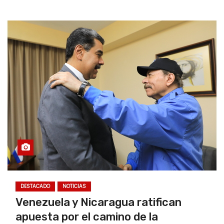
DESTACADO
NOTICIAS
Venezuela y Nicaragua ratifican
apuesta por el camino de la