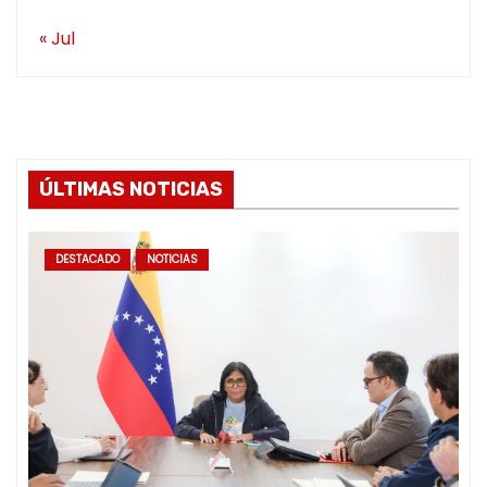
« Jul
ÚLTIMAS NOTICIAS
DESTACADO
NOTICIAS