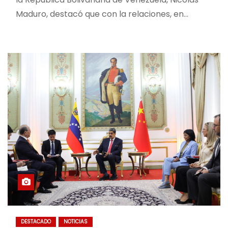
Maduro, destacó que con la relaciones, en…
DESTACADO
NOTICIAS