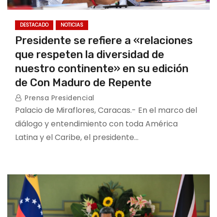
DESTACADO
NOTICIAS
Presidente se refiere a «relaciones
que respeten la diversidad de
nuestro continente» en su edición
de Con Maduro de Repente
Prensa Presidencial
Palacio de Miraflores, Caracas.- En el marco del
diálogo y entendimiento con toda América
Latina y el Caribe, el presidente…