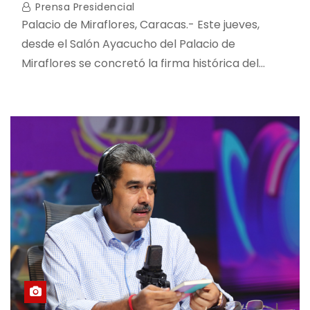
Prensa Presidencial
Palacio de Miraflores, Caracas.- Este jueves,
desde el Salón Ayacucho del Palacio de
Miraflores se concretó la firma histórica del…