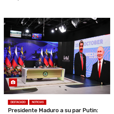
DESTACADO
NOTICIAS
Presidente Maduro a su par Putin: