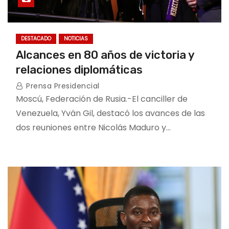
DESTACADO
NOTICIAS
Alcances en 80 años de victoria y
relaciones diplomáticas
Prensa Presidencial
Moscú, Federación de Rusia.-El canciller de
Venezuela, Yván Gil, destacó los avances de las
dos reuniones entre Nicolás Maduro y…