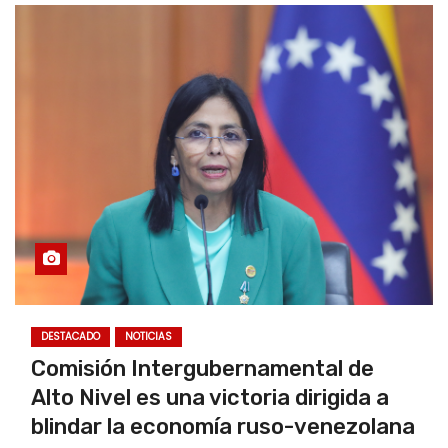
DESTACADO
NOTICIAS
Comisión Intergubernamental de
Alto Nivel es una victoria dirigida a
blindar la economía ruso-venezolana