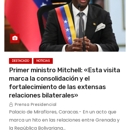
DESTACADO
NOTICIAS
Primer ministro Mitchell: «Esta visita
marca la consolidación y el
fortalecimiento de las extensas
relaciones bilaterales»
Prensa Presidencial
Palacio de Miraflores, Caracas.- En un acto que
marca un hito en las relaciones entre Grenada y
la República Bolivariana…