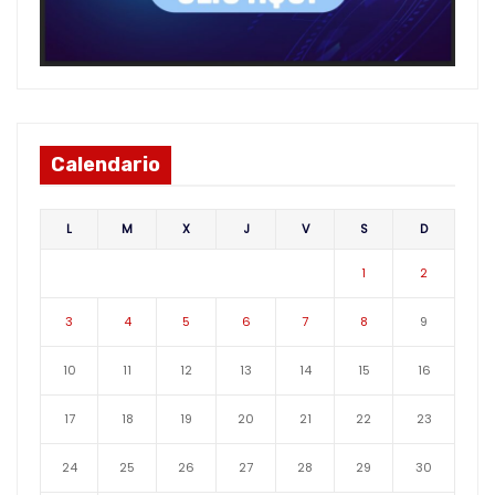
Calendario
L
M
X
J
V
S
D
1
2
3
4
5
6
7
8
9
10
11
12
13
14
15
16
17
18
19
20
21
22
23
24
25
26
27
28
29
30