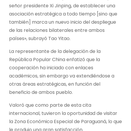
señor presidente Xi Jinping, de establecer una
asociación estratégica a todo tiempo [sino que
también] marca un nuevo inicio del despliegue
de las relaciones bilaterales entre ambos
países», subrayó Tao Yitao.
La representante de la delegación de la
República Popular China enfatizó que la
cooperación ha iniciado con enlaces
académicos, sin embargo va extendiéndose a
otras áreas estratégicas, en función del
beneficio de ambos pueblo.
Valoró que como parte de esta cita
internacional, tuvieron la oportunidad de visitar
la Zona Económica Especial de Paraguaná, lo que
le produjo una gran satisfacción.