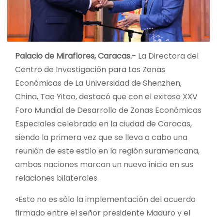
Palacio de Miraflores, Caracas.-
La Directora del
Centro de Investigación para Las Zonas
Económicas de La Universidad de Shenzhen,
China, Tao Yitao, destacó que con el exitoso XXV
Foro Mundial de Desarrollo de Zonas Económicas
Especiales celebrado en la ciudad de Caracas,
siendo la primera vez que se lleva a cabo una
reunión de este estilo en la región suramericana,
ambas naciones marcan un nuevo inicio en sus
relaciones bilaterales.
«Esto no es sólo la implementación del acuerdo
firmado entre el señor presidente Maduro y el