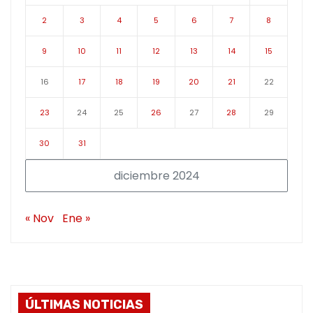
2
3
4
5
6
7
8
9
10
11
12
13
14
15
16
17
18
19
20
21
22
23
24
25
26
27
28
29
30
31
diciembre 2024
« Nov
Ene »
ÚLTIMAS NOTICIAS