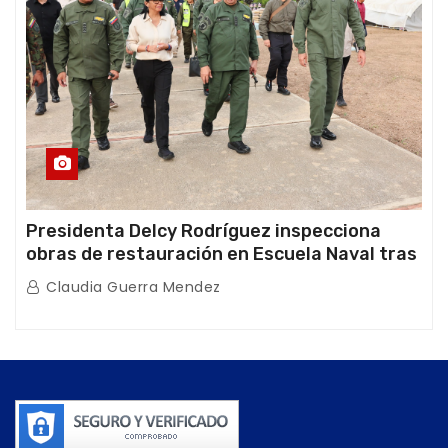
Presidenta Delcy Rodríguez inspecciona
obras de restauración en Escuela Naval tras
afectaciones sísmicas en La Guaira
Claudia Guerra Mendez