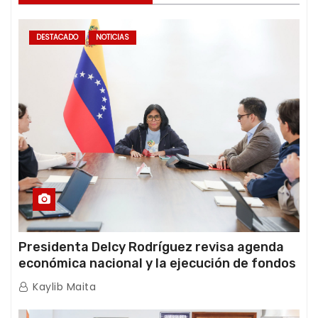
DESTACADO
NOTICIAS
Presidenta Delcy Rodríguez revisa agenda
económica nacional y la ejecución de fondos
de emergencia post-sismos
Kaylib Maita