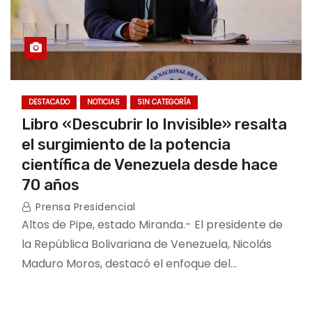
DESTACADO
NOTICIAS
SIN CATEGORÍA
Libro «Descubrir lo Invisible» resalta
el surgimiento de la potencia
científica de Venezuela desde hace
70 años
Prensa Presidencial
Altos de Pipe, estado Miranda.- El presidente de
la República Bolivariana de Venezuela, Nicolás
Maduro Moros, destacó el enfoque del…