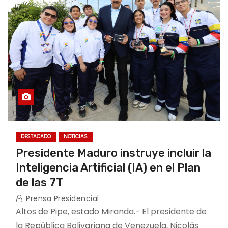
DESTACADO
NOTICIAS
Presidente Maduro instruye incluir la
Inteligencia Artificial (IA) en el Plan
de las 7T
Prensa Presidencial
Altos de Pipe, estado Miranda.- El presidente de
la República Bolivariana de Venezuela, Nicolás