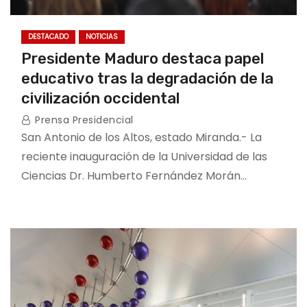
DESTACADO
NOTICIAS
Presidente Maduro destaca papel
educativo tras la degradación de la
civilización occidental
Prensa Presidencial
San Antonio de los Altos, estado Miranda.- La
reciente inauguración de la Universidad de las
Ciencias Dr. Humberto Fernández Morán…