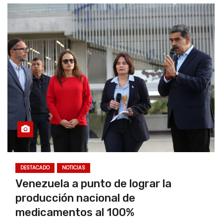
DESTACADO
NOTICIAS
Venezuela a punto de lograr la
producción nacional de
medicamentos al 100%