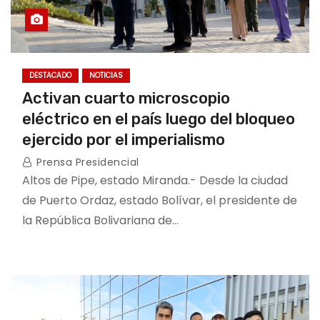
DESTACADO
NOTICIAS
Activan cuarto microscopio
eléctrico en el país luego del bloqueo
ejercido por el imperialismo
Prensa Presidencial
Altos de Pipe, estado Miranda.- Desde la ciudad
de Puerto Ordaz, estado Bolívar, el presidente de
la República Bolivariana de…