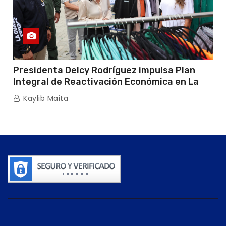
Presidenta Delcy Rodríguez impulsa Plan
Integral de Reactivación Económica en La
Guaira
Kaylib Maita