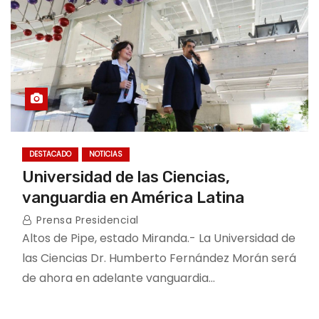
DESTACADO
NOTICIAS
Universidad de las Ciencias,
vanguardia en América Latina
Prensa Presidencial
Altos de Pipe, estado Miranda.- La Universidad de
las Ciencias Dr. Humberto Fernández Morán será
de ahora en adelante vanguardia…