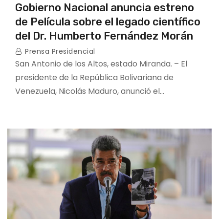
Gobierno Nacional anuncia estreno
de Película sobre el legado científico
del Dr. Humberto Fernández Morán
Prensa Presidencial
San Antonio de los Altos, estado Miranda. – El
presidente de la República Bolivariana de
Venezuela, Nicolás Maduro, anunció el…