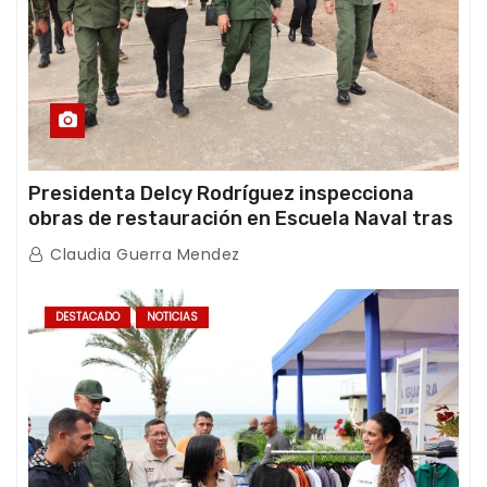
Presidenta Delcy Rodríguez inspecciona
obras de restauración en Escuela Naval tras
afectaciones sísmicas en La Guaira
Claudia Guerra Mendez
DESTACADO
NOTICIAS