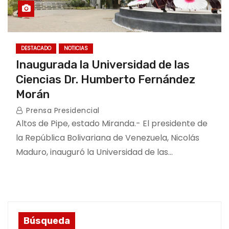
DESTACADO
NOTICIAS
Inaugurada la Universidad de las
Ciencias Dr. Humberto Fernández
Morán
Prensa Presidencial
Altos de Pipe, estado Miranda.- El presidente de
la República Bolivariana de Venezuela, Nicolás
Maduro, inauguró la Universidad de las…
Búsqueda