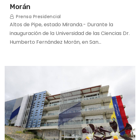
Morán
Prensa Presidencial
Altos de Pipe, estado Miranda.- Durante la
inauguración de la Universidad de las Ciencias Dr.
Humberto Fernández Morán, en San…