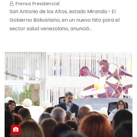
Prensa Presidencial
San Antonio de los Altos, estado Miranda.- El
Gobierno Bolivariano, en un nuevo hito para el
sector salud venezolano, anunció…