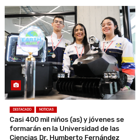
DESTACADO
NOTICIAS
Casi 400 mil niños (as) y jóvenes se
formarán en la Universidad de las
Ciencias Dr. Humberto Fernández