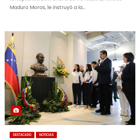
Maduro Moros, le instruyó a la…
DESTACADO
NOTICIAS