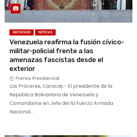
DESTACADO
NOTICIAS
Venezuela reafirma la fusión cívico-
militar-policial frente a las
amenazas fascistas desde el
exterior
Prensa Presidencial
Los Próceres, Caracas.- El presidente de la
República Bolivariana de Venezuela y
Comandante en Jefe del la Fuerza Armada
Nacional…