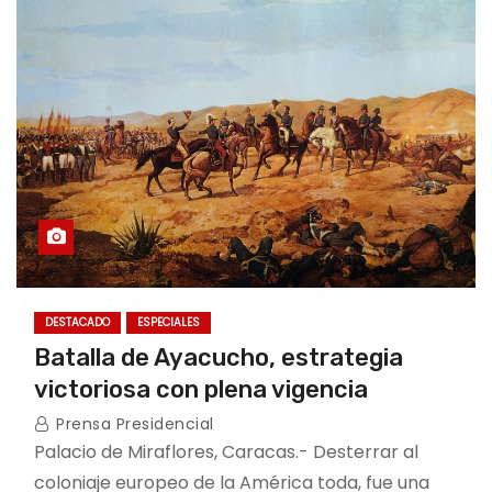
DESTACADO
ESPECIALES
Batalla de Ayacucho, estrategia
victoriosa con plena vigencia
Prensa Presidencial
Palacio de Miraflores, Caracas.- Desterrar al
coloniaje europeo de la América toda, fue una