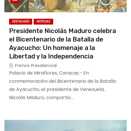
DESTACADO
NOTICIAS
Presidente Nicolás Maduro celebra
el Bicentenario de la Batalla de
Ayacucho: Un homenaje a la
Libertad y la Independencia
Prensa Presidencial
Palacio de Miraflores, Caracas.- En
conmemoración del Bicentenario de la Batalla
de Ayacucho, el presidente de Venezuela,
Nicolás Maduro, compartió…