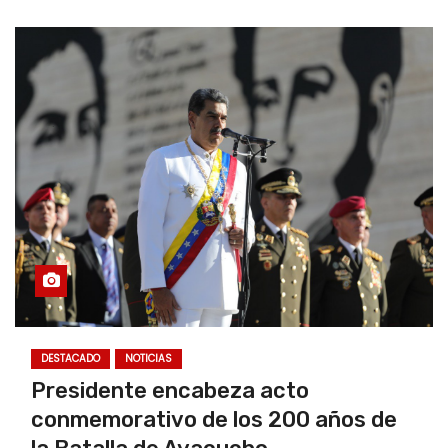
DESTACADO
NOTICIAS
Presidente encabeza acto
conmemorativo de los 200 años de