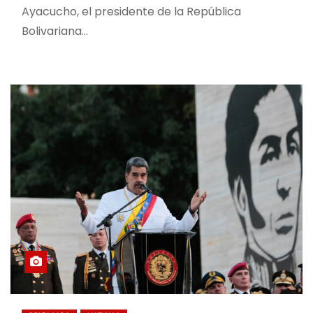
Ayacucho, el presidente de la República
Bolivariana…