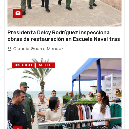
Presidenta Delcy Rodríguez inspecciona
obras de restauración en Escuela Naval tras
afectaciones sísmicas en La Guaira
Claudia Guerra Mendez
DESTACADO
NOTICIAS