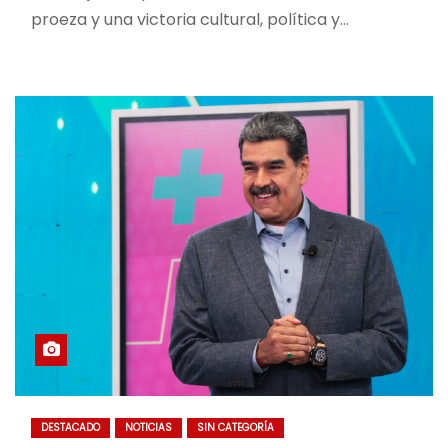
proeza y una victoria cultural, política y…
DESTACADO
NOTICIAS
SIN CATEGORÍA