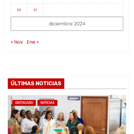
30
31
diciembre 2024
« Nov
Ene »
ÚLTIMAS NOTICIAS
DESTACADO
NOTICIAS