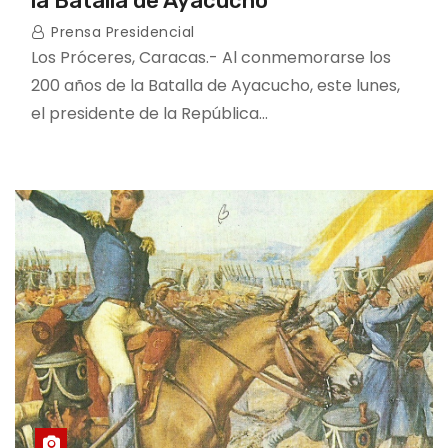
la Batalla de Ayacucho
Prensa Presidencial
Los Próceres, Caracas.- Al conmemorarse los
200 años de la Batalla de Ayacucho, este lunes,
el presidente de la República…