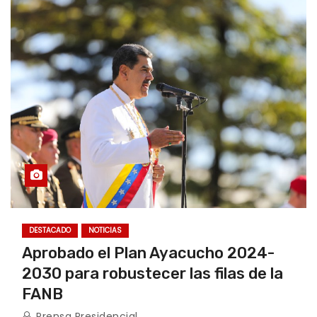
DESTACADO
NOTICIAS
Aprobado el Plan Ayacucho 2024-
2030 para robustecer las filas de la
FANB
Prensa Presidencial