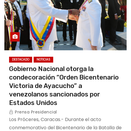
DESTACADO
NOTICIAS
Gobierno Nacional otorga la
condecoración “Orden Bicentenario
Victoria de Ayacucho” a
venezolanos sancionados por
Estados Unidos
Prensa Presidencial
Los Próceres, Caracas.- Durante el acto
conmemorativo del Bicentenario de la Batalla de