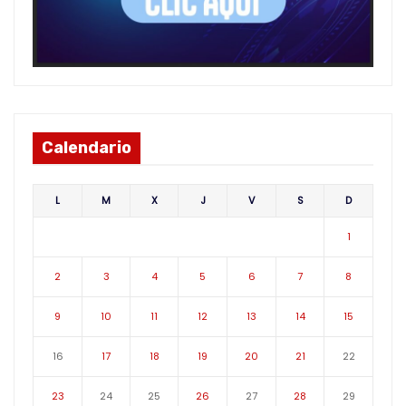
Calendario
L
M
X
J
V
S
D
1
2
3
4
5
6
7
8
9
10
11
12
13
14
15
16
17
18
19
20
21
22
23
24
25
26
27
28
29