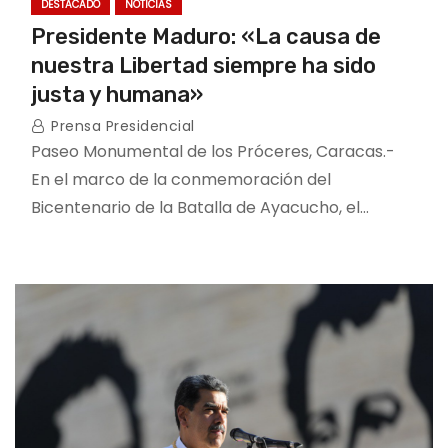
DESTACADO
NOTICIAS
Presidente Maduro: «La causa de
nuestra Libertad siempre ha sido
justa y humana»
Prensa Presidencial
Paseo Monumental de los Próceres, Caracas.-
En el marco de la conmemoración del
Bicentenario de la Batalla de Ayacucho, el…