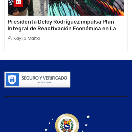
Presidenta Delcy Rodríguez impulsa Plan
Integral de Reactivación Económica en La
Guaira
Kaylib Maita