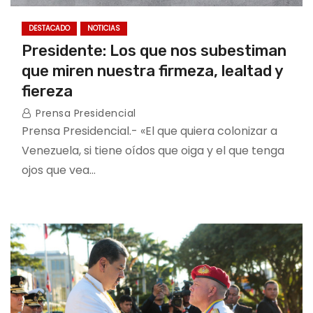
DESTACADO
NOTICIAS
Presidente: Los que nos subestiman
que miren nuestra firmeza, lealtad y
fiereza
Prensa Presidencial
Prensa Presidencial.- «El que quiera colonizar a
Venezuela, si tiene oídos que oiga y el que tenga
ojos que vea…