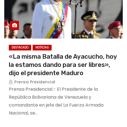
DESTACADO
NOTICIAS
«La misma Batalla de Ayacucho, hoy
la estamos dando para ser libres»,
dijo el presidente Maduro
Prensa Presidencial
Prensa Presidencial.- El Presidente de la
República Bolivariana de Venezuela y
comandante en jefe del La Fuerza Armada
Nacional, se…