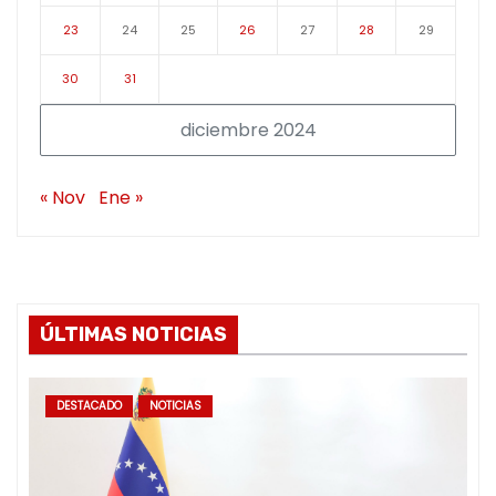
23
24
25
26
27
28
29
30
31
diciembre 2024
« Nov
Ene »
ÚLTIMAS NOTICIAS
DESTACADO
NOTICIAS