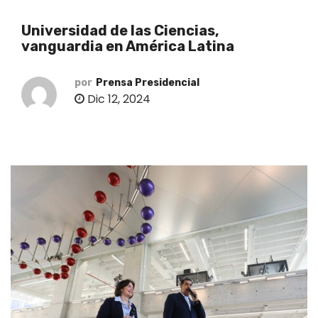
o
Universidad de las Ciencias,
vanguardia en América Latina
por
Prensa Presidencial
Dic 12, 2024