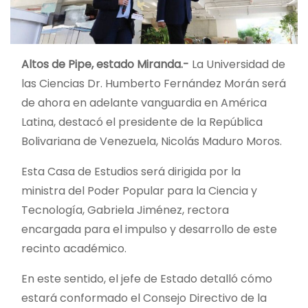
Altos de Pipe, estado Miranda.-
La Universidad de
las Ciencias Dr. Humberto Fernández Morán será
de ahora en adelante vanguardia en América
Latina, destacó el presidente de la República
Bolivariana de Venezuela, Nicolás Maduro Moros.
Esta Casa de Estudios será dirigida por la
ministra del Poder Popular para la Ciencia y
Tecnología, Gabriela Jiménez, rectora
encargada para el impulso y desarrollo de este
recinto académico.
En este sentido, el jefe de Estado detalló cómo
estará conformado el Consejo Directivo de la