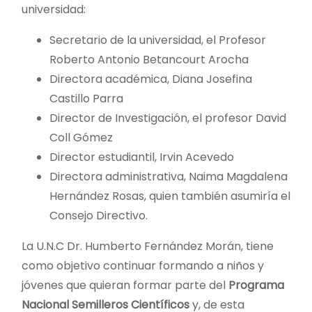
universidad:
Secretario de la universidad, el Profesor
Roberto Antonio Betancourt Arocha
Directora académica, Diana Josefina
Castillo Parra
Director de Investigación, el profesor David
Coll Gómez
Director estudiantil, Irvin Acevedo
Directora administrativa, Naima Magdalena
Hernández Rosas, quien también asumiría el
Consejo Directivo.
La U.N.C Dr. Humberto Fernández Morán, tiene
como objetivo continuar formando a niños y
jóvenes que quieran formar parte del
Programa
Nacional Semilleros Científicos
y, de esta