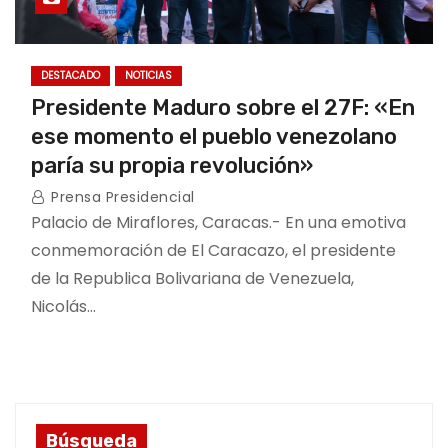
DESTACADO
NOTICIAS
Presidente Maduro sobre el 27F: «En
ese momento el pueblo venezolano
paría su propia revolución»
Prensa Presidencial
Palacio de Miraflores, Caracas.- En una emotiva
conmemoración de El Caracazo, el presidente
de la Republica Bolivariana de Venezuela,
Nicolás…
Búsqueda