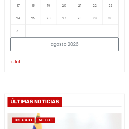
17
18
19
20
21
22
23
24
25
26
27
28
29
30
31
agosto 2026
« Jul
ÚLTIMAS NOTICIAS
DESTACADO
NOTICIAS