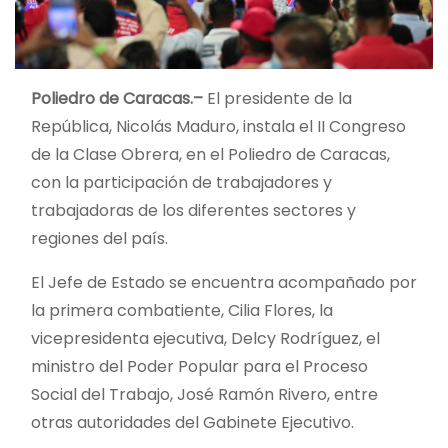
Poliedro de Caracas.–
El presidente de la
República, Nicolás Maduro, instala el II Congreso
de la Clase Obrera, en el Poliedro de Caracas,
con la participación de trabajadores y
trabajadoras de los diferentes sectores y
regiones del país.
El Jefe de Estado se encuentra acompañado por
la primera combatiente, Cilia Flores, la
vicepresidenta ejecutiva, Delcy Rodríguez, el
ministro del Poder Popular para el Proceso
Social del Trabajo, José Ramón Rivero, entre
otras autoridades del Gabinete Ejecutivo.