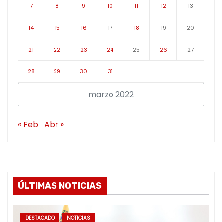
7
8
9
10
11
12
13
14
15
16
17
18
19
20
21
22
23
24
25
26
27
28
29
30
31
marzo 2022
« Feb
Abr »
ÚLTIMAS NOTICIAS
DESTACADO
NOTICIAS