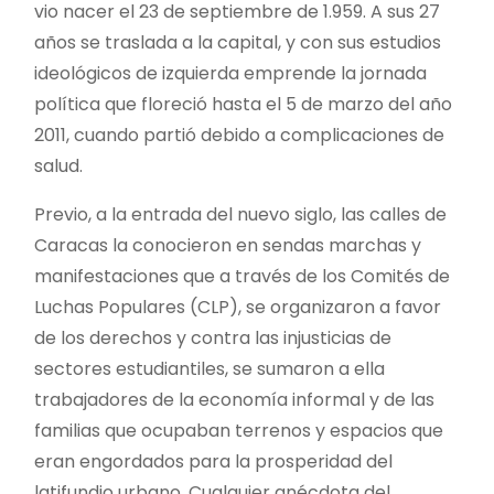
vio nacer el 23 de septiembre de 1.959. A sus 27
años se traslada a la capital, y con sus estudios
ideológicos de izquierda emprende la jornada
política que floreció hasta el 5 de marzo del año
2011, cuando partió debido a complicaciones de
salud.
Previo, a la entrada del nuevo siglo, las calles de
Caracas la conocieron en sendas marchas y
manifestaciones que a través de los Comités de
Luchas Populares (CLP), se organizaron a favor
de los derechos y contra las injusticias de
sectores estudiantiles, se sumaron a ella
trabajadores de la economía informal y de las
familias que ocupaban terrenos y espacios que
eran engordados para la prosperidad del
latifundio urbano. Cualquier anécdota del