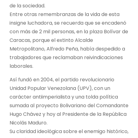
de la sociedad.
Entre otras remembranzas de la vida de esta
insigne luchadora, se recuerda que se encadenó
con más de 2 mil personas, en la plaza Bolívar de
Caracas, porque el extinto Alcalde
Metropolitano, Alfredo Peña, había despedido a
trabajadores que reclamaban reivindicaciones
laborales.
Así fundó en 2004, el partido revolucionario
Unidad Popular Venezolana (UPV), con un
carácter antiimperialista y una tolda política
sumada al proyecto Bolivariano del Comandante
Hugo Chávez y hoy al Presidente de la República
Nicolás Maduro.
Su claridad ideológica sobre el enemigo histórico,