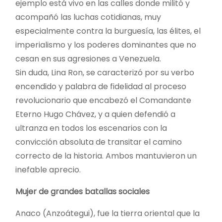
ejemplo está vivo en las calles donde militó y
acompañó las luchas cotidianas, muy
especialmente contra la burguesía, las élites, el
imperialismo y los poderes dominantes que no
cesan en sus agresiones a Venezuela.
Sin duda, Lina Ron, se caracterizó por su verbo
encendido y palabra de fidelidad al proceso
revolucionario que encabezó el Comandante
Eterno Hugo Chávez, y a quien defendió a
ultranza en todos los escenarios con la
convicción absoluta de transitar el camino
correcto de la historia. Ambos mantuvieron un
inefable aprecio.
Mujer de grandes batallas sociales
Anaco (Anzoátegui), fue la tierra oriental que la