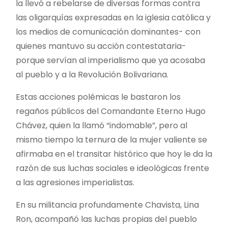
la llevó a rebelarse de diversas formas contra
las oligarquías expresadas en la iglesia católica y
los medios de comunicación dominantes- con
quienes mantuvo su acción contestataria-
porque servían al imperialismo que ya acosaba
al pueblo y a la Revolución Bolivariana.
Estas acciones polémicas le bastaron los
regaños públicos del Comandante Eterno Hugo
Chávez, quien la llamó “indomable”, pero al
mismo tiempo la ternura de la mujer valiente se
afirmaba en el transitar histórico que hoy le da la
razón de sus luchas sociales e ideológicas frente
a las agresiones imperialistas.
En su militancia profundamente Chavista, Lina
Ron, acompañó las luchas propias del pueblo