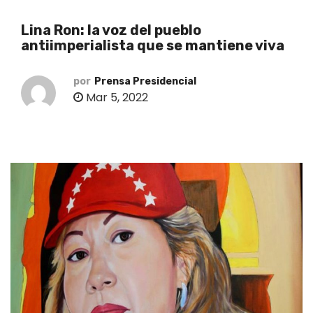
o
Lina Ron: la voz del pueblo
antiimperialista que se mantiene viva
por
Prensa Presidencial
Mar 5, 2022