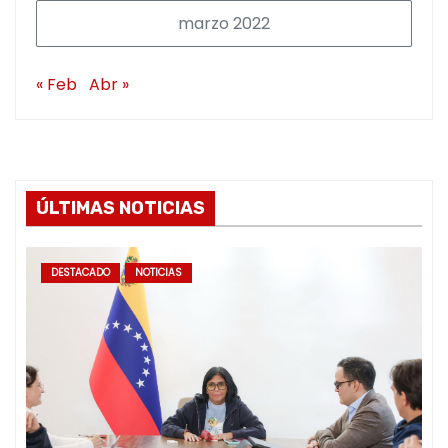
marzo 2022
« Feb
Abr »
ÚLTIMAS NOTICIAS
DESTACADO
NOTICIAS