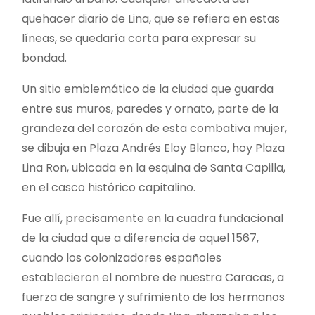
quehacer diario de Lina, que se refiera en estas
líneas, se quedaría corta para expresar su
bondad.
Un sitio emblemático de la ciudad que guarda
entre sus muros, paredes y ornato, parte de la
grandeza del corazón de esta combativa mujer,
se dibuja en Plaza Andrés Eloy Blanco, hoy Plaza
Lina Ron, ubicada en la esquina de Santa Capilla,
en el casco histórico capitalino.
Fue allí, precisamente en la cuadra fundacional
de la ciudad que a diferencia de aquel 1567,
cuando los colonizadores españoles
establecieron el nombre de nuestra Caracas, a
fuerza de sangre y sufrimiento de los hermanos