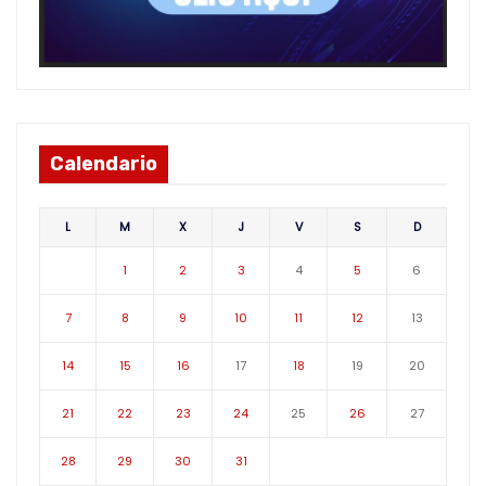
Calendario
L
M
X
J
V
S
D
1
2
3
4
5
6
7
8
9
10
11
12
13
14
15
16
17
18
19
20
21
22
23
24
25
26
27
28
29
30
31