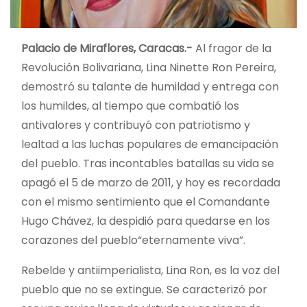
Palacio de Miraflores, Caracas.-
Al fragor de la
Revolución Bolivariana, Lina Ninette Ron Pereira,
demostró su talante de humildad y entrega con
los humildes, al tiempo que combatió los
antivalores y contribuyó con patriotismo y
lealtad a las luchas populares de emancipación
del pueblo. Tras incontables batallas su vida se
apagó el 5 de marzo de 2011, y hoy es recordada
con el mismo sentimiento que el Comandante
Hugo Chávez, la despidió para quedarse en los
corazones del pueblo“eternamente viva”.
Rebelde y antiimperialista, Lina Ron, es la voz del
pueblo que no se extingue. Se caracterizó por