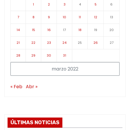
1
2
3
4
5
6
7
8
9
10
11
12
13
14
15
16
17
18
19
20
21
22
23
24
25
26
27
28
29
30
31
marzo 2022
« Feb
Abr »
ÚLTIMAS NOTICIAS