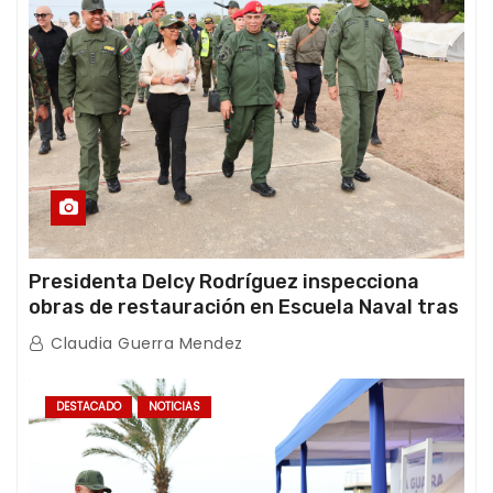
Presidenta Delcy Rodríguez inspecciona
obras de restauración en Escuela Naval tras
afectaciones sísmicas en La Guaira
Claudia Guerra Mendez
DESTACADO
NOTICIAS