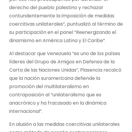
derecho del pueblo palestino y rechazar
contundentemente la imposición de medidas
coercitivas unilaterales”, puntualizó al término de
su participación en el panel “Reenergizando el
dinamismo en América Latina y El Caribe”.
Al destacar que Venezuela “es uno de los países
líderes del Grupo de Amigos en Defensa de la
Carta de las Naciones Unidas”, Plasencia recalcó
que la nación suramericana defiende la
promoción del multilateralismo en
contraposición al “unilateralismo que es
anacrónico y ha fracasado en la dinámica
internacional”.
En alusión a las medidas coercitivas unilaterales