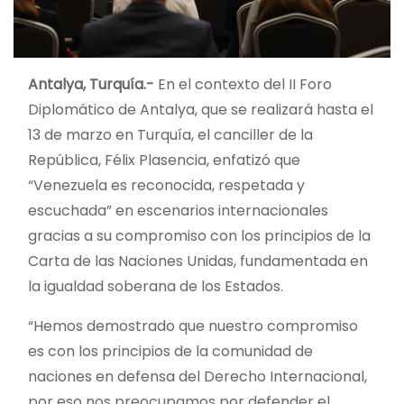
Antalya, Turquía.-
En el contexto del II Foro
Diplomático de Antalya, que se realizará hasta el
13 de marzo en Turquía, el canciller de la
República, Félix Plasencia, enfatizó que
“Venezuela es reconocida, respetada y
escuchada” en escenarios internacionales
gracias a su compromiso con los principios de la
Carta de las Naciones Unidas, fundamentada en
la igualdad soberana de los Estados.
“Hemos demostrado que nuestro compromiso
es con los principios de la comunidad de
naciones en defensa del Derecho Internacional,
por eso nos preocupamos por defender el