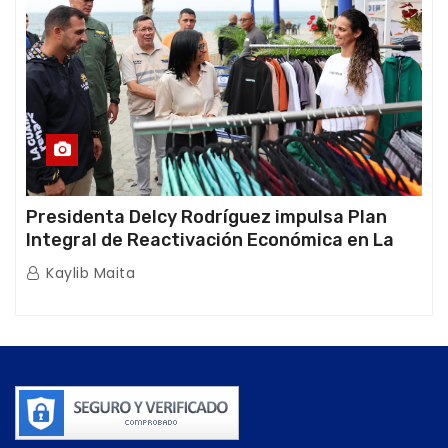
Presidenta Delcy Rodríguez impulsa Plan
Integral de Reactivación Económica en La
Guaira
Kaylib Maita