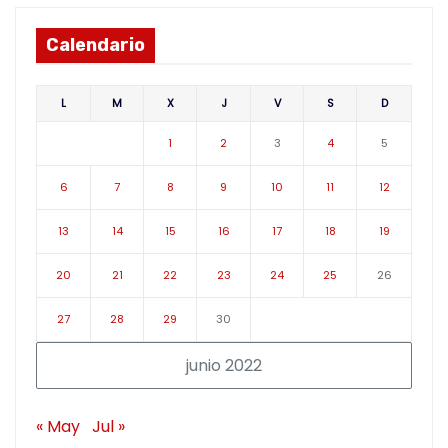
Calendario
L
M
X
J
V
S
D
1
2
3
4
5
6
7
8
9
10
11
12
13
14
15
16
17
18
19
20
21
22
23
24
25
26
27
28
29
30
junio 2022
« May
Jul »