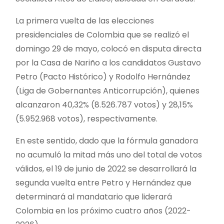
La primera vuelta de las elecciones
presidenciales de Colombia que se realizó el
domingo 29 de mayo, colocó en disputa directa
por la Casa de Nariño a los candidatos Gustavo
Petro (Pacto Histórico) y Rodolfo Hernández
(Liga de Gobernantes Anticorrupción), quienes
alcanzaron 40,32% (8.526.787 votos) y 28,15%
(5.952.968 votos), respectivamente.
En este sentido, dado que la fórmula ganadora
no acumuló la mitad más uno del total de votos
válidos, el 19 de junio de 2022 se desarrollará la
segunda vuelta entre Petro y Hernández que
determinará al mandatario que liderará
Colombia en los próximo cuatro años (2022-