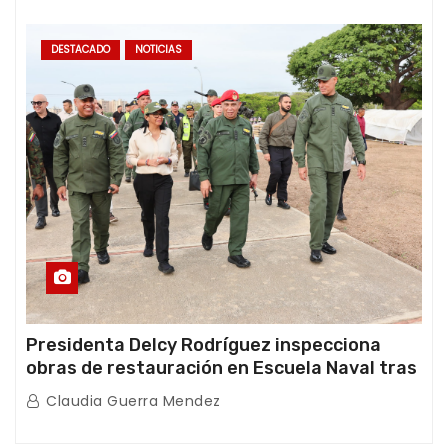
DESTACADO
NOTICIAS
Presidenta Delcy Rodríguez inspecciona
obras de restauración en Escuela Naval tras
afectaciones sísmicas en La Guaira
Claudia Guerra Mendez