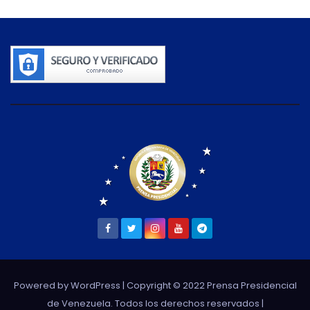
Powered by WordPress
| Copyright © 2022 Prensa Presidencial
de Venezuela. Todos los derechos reservados |