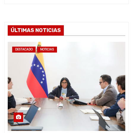
ÚLTIMAS NOTICIAS
DESTACADO
NOTICIAS