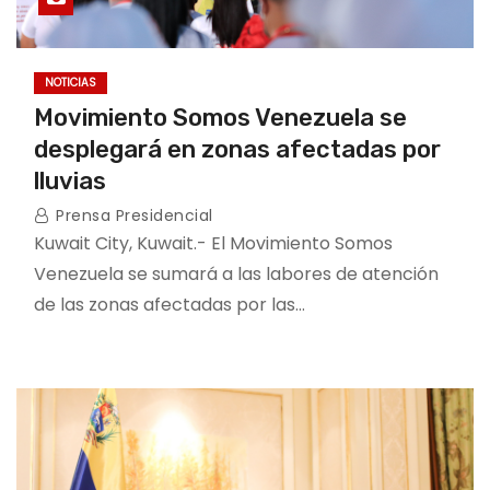
NOTICIAS
Movimiento Somos Venezuela se
desplegará en zonas afectadas por
lluvias
Prensa Presidencial
Kuwait City, Kuwait.- El Movimiento Somos
Venezuela se sumará a las labores de atención
de las zonas afectadas por las…