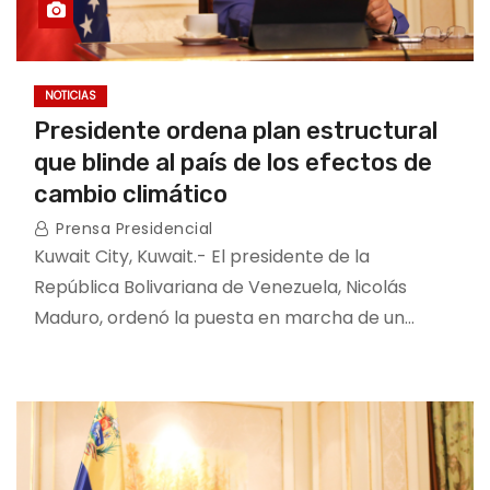
NOTICIAS
Presidente ordena plan estructural
que blinde al país de los efectos de
cambio climático
Prensa Presidencial
Kuwait City, Kuwait.- El presidente de la
República Bolivariana de Venezuela, Nicolás
Maduro, ordenó la puesta en marcha de un…