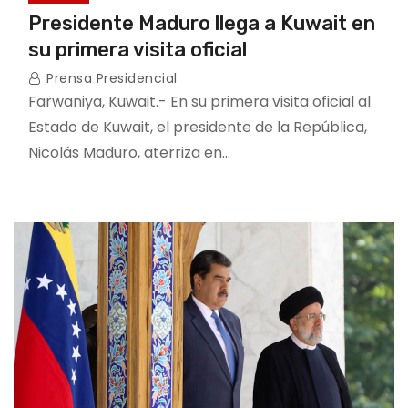
Presidente Maduro llega a Kuwait en
su primera visita oficial
Prensa Presidencial
Farwaniya, Kuwait.- En su primera visita oficial al
Estado de Kuwait, el presidente de la República,
Nicolás Maduro, aterriza en…