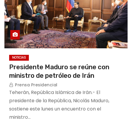
NOTICIAS
Presidente Maduro se reúne con
ministro de petróleo de Irán
Prensa Presidencial
Teherán, República Islámica de Irán.- El
presidente de la República, Nicolás Maduro,
sostiene este lunes un encuentro con el
ministro…