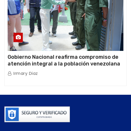
Gobierno Nacional reafirma compromiso de
atención integral a la población venezolana
tras doblete sísmico
Irmary Diaz