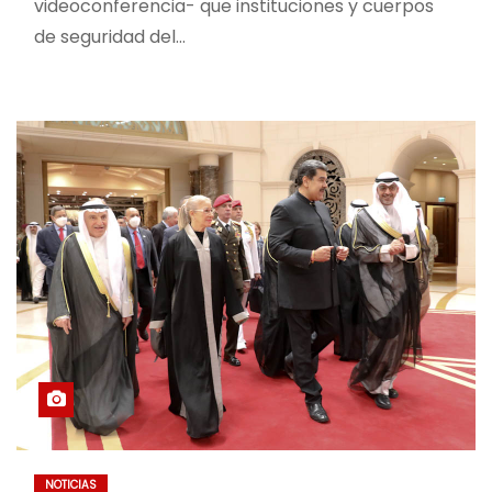
videoconferencia- que instituciones y cuerpos
de seguridad del…
NOTICIAS