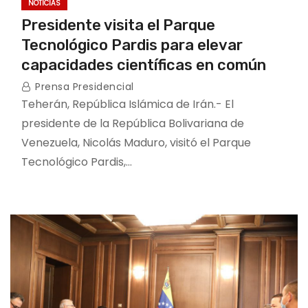
NOTICIAS
Presidente visita el Parque
Tecnológico Pardis para elevar
capacidades científicas en común
Prensa Presidencial
Teherán, República Islámica de Irán.- El
presidente de la República Bolivariana de
Venezuela, Nicolás Maduro, visitó el Parque
Tecnológico Pardis,…