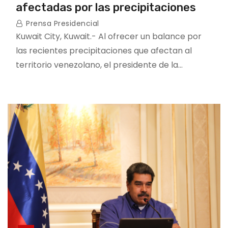
afectadas por las precipitaciones
Prensa Presidencial
Kuwait City, Kuwait.- Al ofrecer un balance por
las recientes precipitaciones que afectan al
territorio venezolano, el presidente de la…