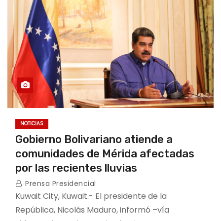
NOTICIAS
Gobierno Bolivariano atiende a
comunidades de Mérida afectadas
por las recientes lluvias
Prensa Presidencial
Kuwait City, Kuwait.- El presidente de la
República, Nicolás Maduro, informó –vía