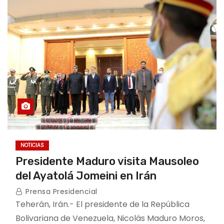
NOTICIAS
Presidente Maduro visita Mausoleo
del Ayatolá Jomeini en Irán
Prensa Presidencial
Teherán, Irán.- El presidente de la República
Bolivariana de Venezuela, Nicolás Maduro Moros,