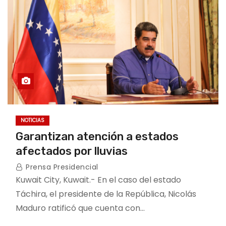
NOTICIAS
Garantizan atención a estados
afectados por lluvias
Prensa Presidencial
Kuwait City, Kuwait.- En el caso del estado
Táchira, el presidente de la República, Nicolás
Maduro ratificó que cuenta con…