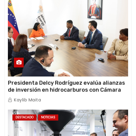
Presidenta Delcy Rodríguez evalúa alianzas
de inversión en hidrocarburos con Cámara
Africana de Energía
Kaylib Maita
DESTACADO
NOTICIAS