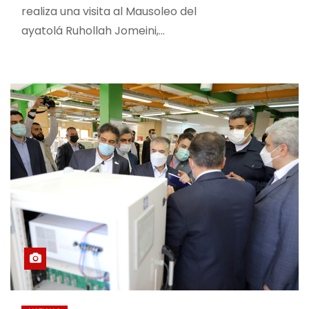
realiza una visita al Mausoleo del
ayatolá Ruhollah Jomeini,…