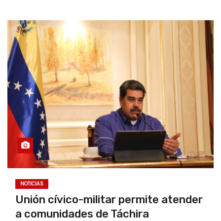
NOTICIAS
Unión cívico-militar permite atender
a comunidades de Táchira