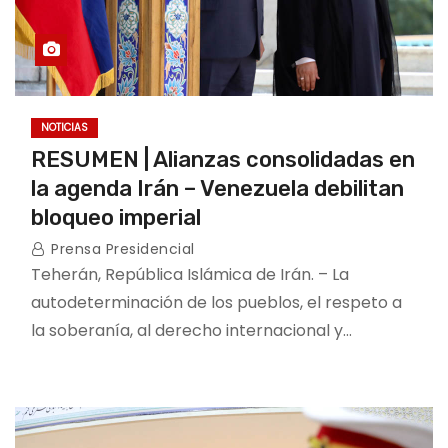
NOTICIAS
RESUMEN | Alianzas consolidadas en
la agenda Irán – Venezuela debilitan
bloqueo imperial
Prensa Presidencial
Teherán, República Islámica de Irán. – La
autodeterminación de los pueblos, el respeto a
la soberanía, al derecho internacional y…