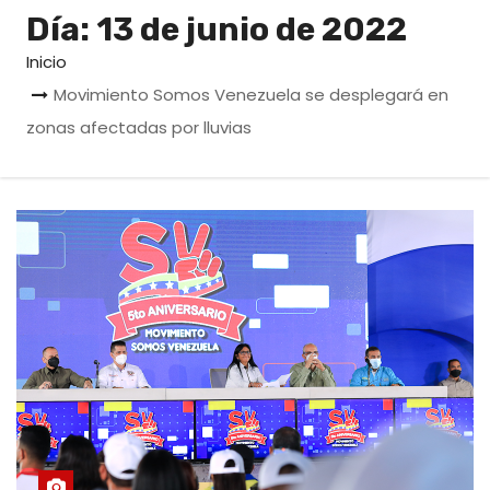
o
Día:
13 de junio de 2022
Inicio
Movimiento Somos Venezuela se desplegará en
zonas afectadas por lluvias