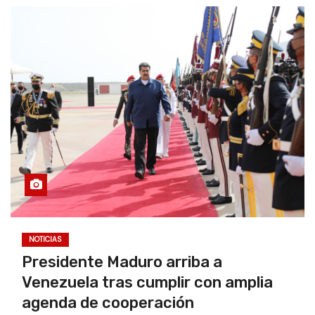
NOTICIAS
Presidente Maduro arriba a
Venezuela tras cumplir con amplia
agenda de cooperación