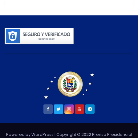
Powered by WordPress
| Copyright © 2022 Prensa Presidencial