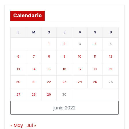
Calendario
L
M
X
J
V
S
D
1
2
3
4
5
6
7
8
9
10
11
12
13
14
15
16
17
18
19
20
21
22
23
24
25
26
27
28
29
30
junio 2022
« May
Jul »