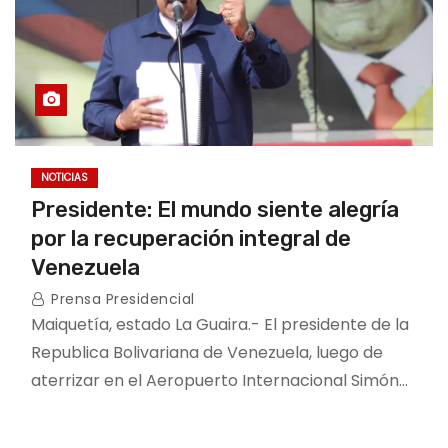
NOTICIAS
Presidente: El mundo siente alegría
por la recuperación integral de
Venezuela
Prensa Presidencial
Maiquetía, estado La Guaira.- El presidente de la
Republica Bolivariana de Venezuela, luego de
aterrizar en el Aeropuerto Internacional Simón…