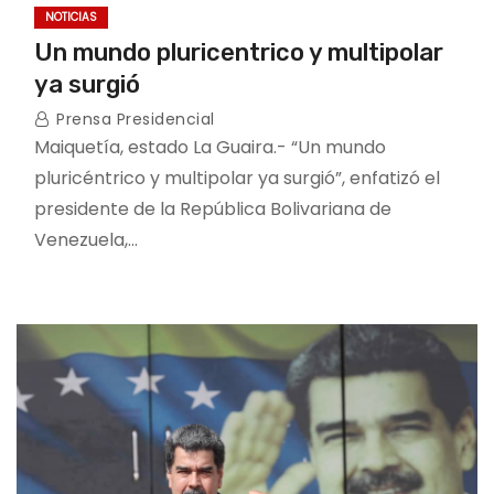
NOTICIAS
Un mundo pluricentrico y multipolar
ya surgió
Prensa Presidencial
Maiquetía, estado La Guaira.- “Un mundo
pluricéntrico y multipolar ya surgió”, enfatizó el
presidente de la República Bolivariana de
Venezuela,…