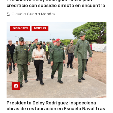
crediticio con subsidio directo en encuentro
con Juntas de Condominio
Claudia Guerra Mendez
DESTACADO
NOTICIAS
Presidenta Delcy Rodríguez inspecciona
obras de restauración en Escuela Naval tras