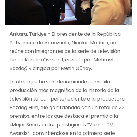
Ankara, Türkiye.-
El presidente de la República
Bolivariana de Venezuela, Nicolás Maduro, se
reúne con integrantes de la serie de televisión
turca, Kurulus Osman I, creada por Mehmet
Bozdağ y dirigida por Metin Günay.
La obra que ha sido denominada como «la
producción más magnífica de la historia de la
televisión turca», perteneciente a la productora
Bozdag Film, fue galardonada con un total de 32
premios, entre los que destaca el premio a la
«Mejor Serie» en los prestigiosos “Venice TV
Awards”, convirtiéndose en la primera serie