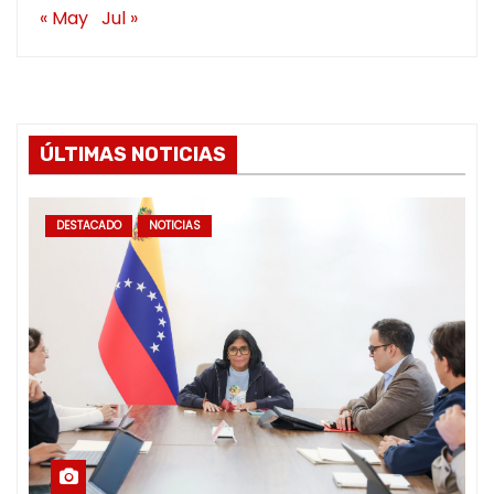
« May
Jul »
ÚLTIMAS NOTICIAS
DESTACADO
NOTICIAS