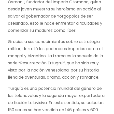
Osman I, fundador del Imperio Otomano, quien
desde joven muestra su heroísmo en acción al
salvar al gobernador de Yorgopolos de ser
asesinado, esto le hace enfrentar dificultades y
comenzar su madurez como líder.
Gracias a sus conocimientos sobre estrategia
militar, derrotó los poderosos imperios como el
mongol y bizantino. La trama es la secuela de la
serie “Resurrección Ertugrul”, que ha sido muy
vista por la nación venezolana, por su historia
llena de aventuras, drama, acción y romance.
Turquía es una potencia mundial del género de
las telenovelas y la segunda mayor exportadora
de ficción televisiva. En este sentido, se calculan
150 series se han vendido en 146 países y 600