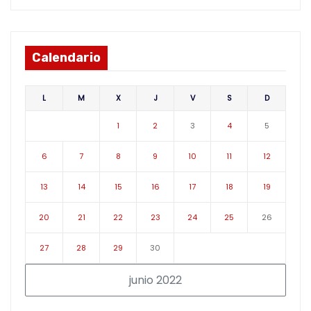
Calendario
L
M
X
J
V
S
D
1
2
3
4
5
6
7
8
9
10
11
12
13
14
15
16
17
18
19
20
21
22
23
24
25
26
27
28
29
30
junio 2022