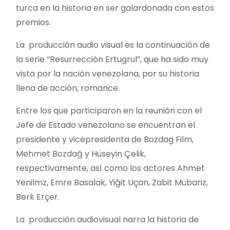
turca en la historia en ser galardonada con estos
premios.
La producción audio visual es la continuación de
la serie “Resurrección Ertugrul”, que ha sido muy
vista por la nación venezolana, por su historia
llena de acción, romance.
Entre los que participaron en la reunión con el
Jefe de Estado venezolano se encuentran el
presidente y vicepresidenta de Bozdag Film,
Mehmet Bozdağ y Hüseyin Çelik,
respectivamente, así como los actores Ahmet
Yenilmz, Emre Basalak, Yiğit Uçan, Zabit Mübariz,
Berk Erçer.
La producción audiovisual narra la historia de