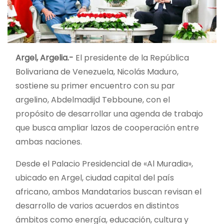
Argel, Argelia.-
El presidente de la República
Bolivariana de Venezuela, Nicolás Maduro,
sostiene su primer encuentro con su par
argelino, Abdelmadijd Tebboune, con el
propósito de desarrollar una agenda de trabajo
que busca ampliar lazos de cooperación entre
ambas naciones.
Desde el Palacio Presidencial de «Al Muradia»,
ubicado en Argel, ciudad capital del país
africano, ambos Mandatarios buscan revisan el
desarrollo de varios acuerdos en distintos
ámbitos como energía, educación, cultura y