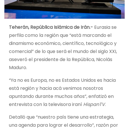
Teherán, República Islámica de Irán.-
Eurasia se
perfila como la región que “está marcando el
dinamismo económico, científico, tecnológico y
comercial” de lo que será el mundo del siglo XXI,
aseveró el presidente de la República, Nicolás
Maduro.
“Ya no es Europa, no es Estados Unidos es hacia
está región y hacia acá venimos nosotros
apuntando durante muchos años”, enfatizó en
entrevista con la televisora iraní
HispanTV
.
Detalló que “nuestro país tiene una estrategia,
una agenda para lograr el desarrollo”, razón por