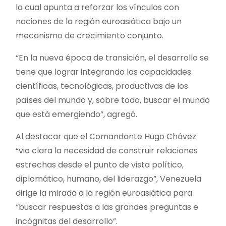
la cual apunta a reforzar los vínculos con
naciones de la región euroasiática bajo un
mecanismo de crecimiento conjunto.
“En la nueva época de transición, el desarrollo se
tiene que lograr integrando las capacidades
científicas, tecnológicas, productivas de los
países del mundo y, sobre todo, buscar el mundo
que está emergiendo”, agregó.
Al destacar que el Comandante Hugo Chávez
“vio clara la necesidad de construir relaciones
estrechas desde el punto de vista político,
diplomático, humano, del liderazgo”, Venezuela
dirige la mirada a la región euroasiática para
“buscar respuestas a las grandes preguntas e
incógnitas del desarrollo”.