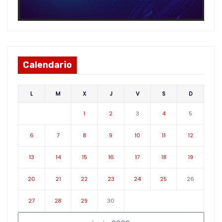
Calendario
L
M
X
J
V
S
D
1
2
3
4
5
6
7
8
9
10
11
12
13
14
15
16
17
18
19
20
21
22
23
24
25
26
27
28
29
30