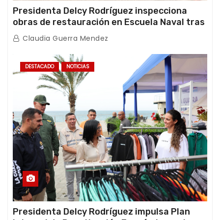
Presidenta Delcy Rodríguez inspecciona
obras de restauración en Escuela Naval tras
afectaciones sísmicas en La Guaira
Claudia Guerra Mendez
DESTACADO
NOTICIAS
Presidenta Delcy Rodríguez impulsa Plan