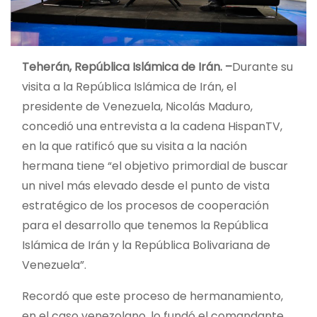
Teherán, República Islámica de Irán. –
Durante su
visita a la República Islámica de Irán, el
presidente de Venezuela, Nicolás Maduro,
concedió una entrevista a la cadena HispanTV,
en la que ratificó que su visita a la nación
hermana tiene “el objetivo primordial de buscar
un nivel más elevado desde el punto de vista
estratégico de los procesos de cooperación
para el desarrollo que tenemos la República
Islámica de Irán y la República Bolivariana de
Venezuela”.
Recordó que este proceso de hermanamiento,
en el caso venezolano, lo fundó el comandante