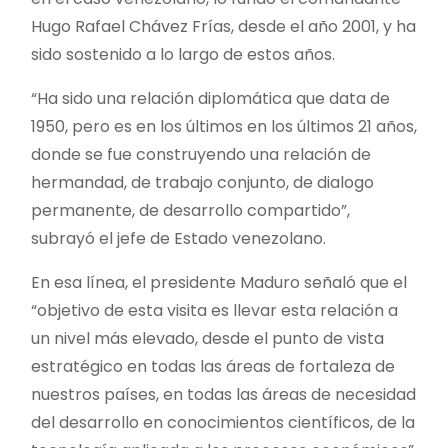
Hugo Rafael Chávez Frías, desde el año 2001, y ha
sido sostenido a lo largo de estos años.
“Ha sido una relación diplomática que data de
1950, pero es en los últimos en los últimos 21 años,
donde se fue construyendo una relación de
hermandad, de trabajo conjunto, de dialogo
permanente, de desarrollo compartido”,
subrayó el jefe de Estado venezolano.
En esa línea, el presidente Maduro señaló que el
“objetivo de esta visita es llevar esta relación a
un nivel más elevado, desde el punto de vista
estratégico en todas las áreas de fortaleza de
nuestros países, en todas las áreas de necesidad
del desarrollo en conocimientos científicos, de la