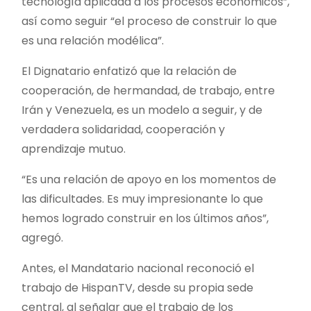
tecnología aplicada a los procesos económicos”,
así como seguir “el proceso de construir lo que
es una relación modélica”.
El Dignatario enfatizó que la relación de
cooperación, de hermandad, de trabajo, entre
Irán y Venezuela, es un modelo a seguir, y de
verdadera solidaridad, cooperación y
aprendizaje mutuo.
“Es una relación de apoyo en los momentos de
las dificultades. Es muy impresionante lo que
hemos logrado construir en los últimos años”,
agregó.
Antes, el Mandatario nacional reconoció el
trabajo de HispanTV, desde su propia sede
central, al señalar que el trabajo de los