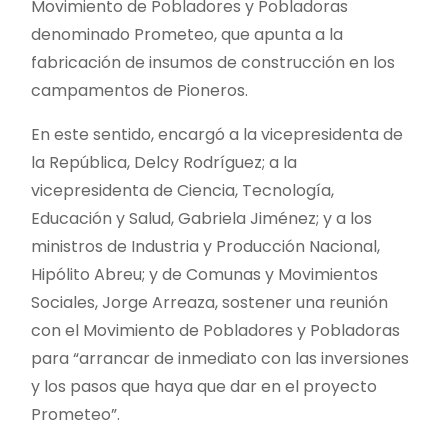
Movimiento de Pobladores y Pobladoras
denominado Prometeo, que apunta a la
fabricación de insumos de construcción en los
campamentos de Pioneros.
En este sentido, encargó a la vicepresidenta de
la República, Delcy Rodríguez; a la
vicepresidenta de Ciencia, Tecnología,
Educación y Salud, Gabriela Jiménez; y a los
ministros de Industria y Producción Nacional,
Hipólito Abreu; y de Comunas y Movimientos
Sociales, Jorge Arreaza, sostener una reunión
con el Movimiento de Pobladores y Pobladoras
para “arrancar de inmediato con las inversiones
y los pasos que haya que dar en el proyecto
Prometeo”.