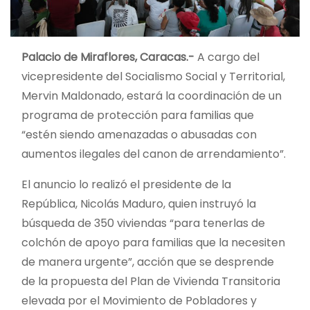
Palacio de Miraflores, Caracas.-
A cargo del
vicepresidente del Socialismo Social y Territorial,
Mervin Maldonado, estará la coordinación de un
programa de protección para familias que
“estén siendo amenazadas o abusadas con
aumentos ilegales del canon de arrendamiento”.
El anuncio lo realizó el presidente de la
República, Nicolás Maduro, quien instruyó la
búsqueda de 350 viviendas “para tenerlas de
colchón de apoyo para familias que la necesiten
de manera urgente”, acción que se desprende
de la propuesta del Plan de Vivienda Transitoria
elevada por el Movimiento de Pobladores y