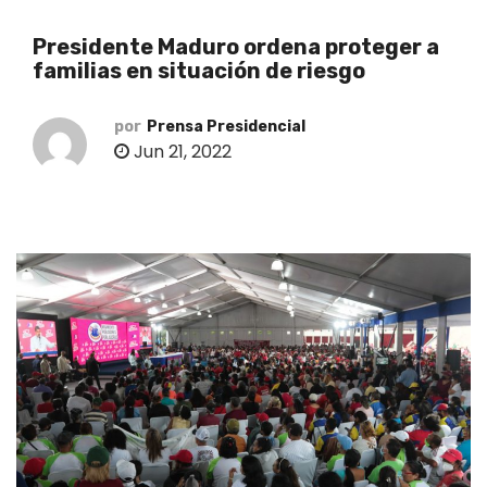
o
Presidente Maduro ordena proteger a
familias en situación de riesgo
por
Prensa Presidencial
Jun 21, 2022