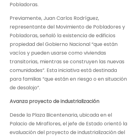
Pobladoras.
Previamente, Juan Carlos Rodríguez,
representante del Movimiento de Pobladores y
Pobladoras, señaló la existencia de edificios
propiedad del Gobierno Nacional “que están
vacíos y pueden usarse como viviendas
transitorias, mientras se construyen las nuevas
comunidades”. Esta iniciativa está destinada
para familias “que están en riesgo o en situación
de desalojo”.
Avanza proyecto de industrialización
Desde la Plaza Bicentenaria, ubicada en el
Palacio de Miraflores, el jefe de Estado orientó la
evaluación del proyecto de industrialización del