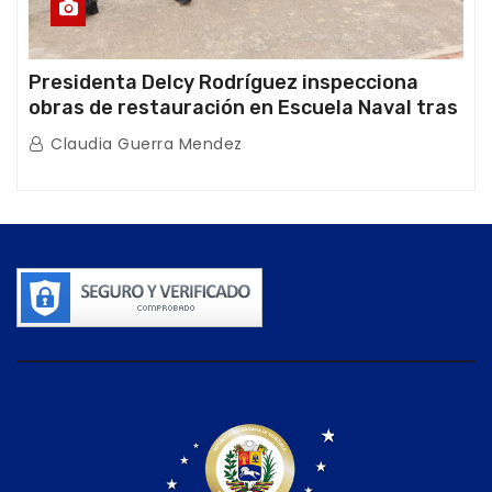
Presidenta Delcy Rodríguez inspecciona
obras de restauración en Escuela Naval tras
afectaciones sísmicas en La Guaira
Claudia Guerra Mendez