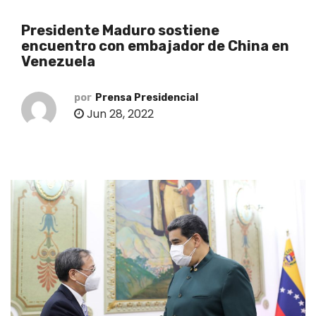
o
Presidente Maduro sostiene
encuentro con embajador de China en
Venezuela
por
Prensa Presidencial
Jun 28, 2022