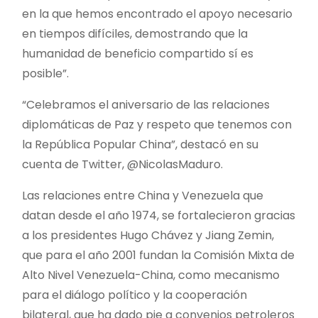
en la que hemos encontrado el apoyo necesario
en tiempos difíciles, demostrando que la
humanidad de beneficio compartido sí es
posible”.
“Celebramos el aniversario de las relaciones
diplomáticas de Paz y respeto que tenemos con
la República Popular China”, destacó en su
cuenta de Twitter, @NicolasMaduro.
Las relaciones entre China y Venezuela que
datan desde el año 1974, se fortalecieron gracias
a los presidentes Hugo Chávez y Jiang Zemin,
que para el año 2001 fundan la Comisión Mixta de
Alto Nivel Venezuela-China, como mecanismo
para el diálogo político y la cooperación
bilateral, que ha dado pie a convenios petroleros