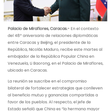
Palacio de Miraflores, Caracas.-
En el contexto
del 48º aniversario de relaciones diplomáticas
entre Caracas y Beijing, el presidente de la
República, Nicolás Maduro, recibe este martes al
embajador de la República Popular China en
Venezuela, Li Baorong, en el Palacio de Miraflores,
ubicado en Caracas.
La reunión se suscribe en el compromiso
bilateral de fortalecer estrategias que conlleven
al beneficio mutuo y ganancias compartidas a
favor de los pueblos. Al respecto, el jefe de
Estado señaló que China es “la hermana mayor