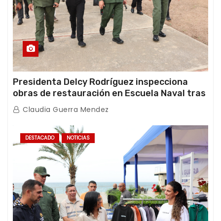
Presidenta Delcy Rodríguez inspecciona
obras de restauración en Escuela Naval tras
afectaciones sísmicas en La Guaira
Claudia Guerra Mendez
DESTACADO
NOTICIAS