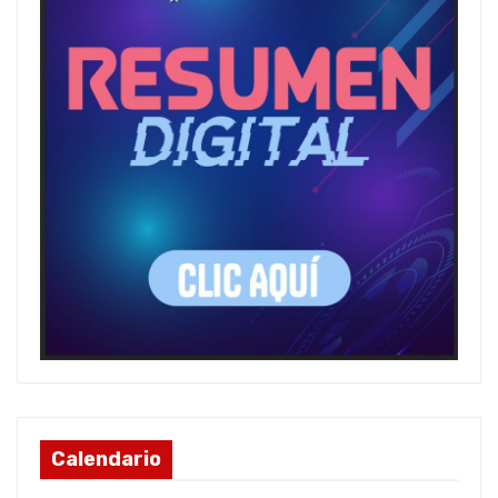
Calendario