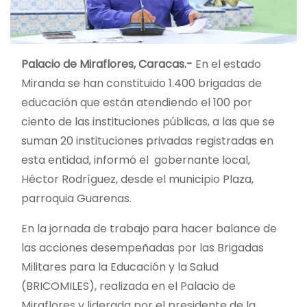
Palacio de Miraflores, Caracas.-
En el estado
Miranda se han constituido 1.400 brigadas de
educación que están atendiendo el 100 por
ciento de las instituciones públicas, a las que se
suman 20 instituciones privadas registradas en
esta entidad, informó el gobernante local,
Héctor Rodríguez, desde el municipio Plaza,
parroquia Guarenas.
En la jornada de trabajo para hacer balance de
las acciones desempeñadas por las Brigadas
Militares para la Educación y la Salud
(BRICOMILES), realizada en el Palacio de
Miraflores y liderada por el presidente de la