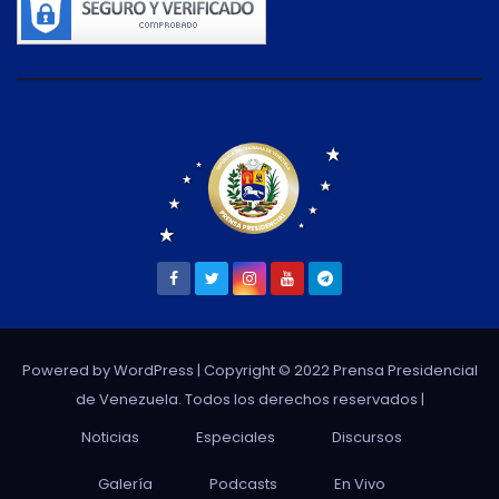
Powered by WordPress
| Copyright © 2022 Prensa Presidencial
de Venezuela. Todos los derechos reservados |
Noticias
Especiales
Discursos
Galería
Podcasts
En Vivo