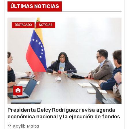
ÚLTIMAS NOTICIAS
DESTACADO
NOTICIAS
Presidenta Delcy Rodríguez revisa agenda
económica nacional y la ejecución de fondos
de emergencia post-sismos
Kaylib Maita