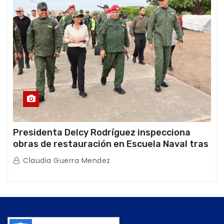
Presidenta Delcy Rodríguez inspecciona
obras de restauración en Escuela Naval tras
afectaciones sísmicas en La Guaira
Claudia Guerra Mendez