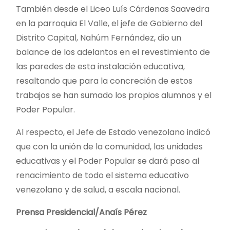
También desde el Liceo Luís Cárdenas Saavedra
en la parroquia El Valle, el jefe de Gobierno del
Distrito Capital, Nahúm Fernández, dio un
balance de los adelantos en el revestimiento de
las paredes de esta instalación educativa,
resaltando que para la concreción de estos
trabajos se han sumado los propios alumnos y el
Poder Popular.
Al respecto, el Jefe de Estado venezolano indicó
que con la unión de la comunidad, las unidades
educativas y el Poder Popular se dará paso al
renacimiento de todo el sistema educativo
venezolano y de salud, a escala nacional.
Prensa Presidencial/Anaís Pérez