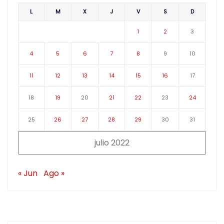
L
M
X
J
V
S
D
1
2
3
4
5
6
7
8
9
10
11
12
13
14
15
16
17
18
19
20
21
22
23
24
25
26
27
28
29
30
31
julio 2022
« Jun
Ago »