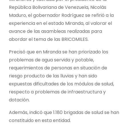
República Bolivariana de Venezuela, Nicolás
Maduro, el gobernador Rodríguez se refirió a la
experiencia en el estado Miranda, al valorar el
avance de las asambleas realizadas para
abordar el tema de las BRICOMILES.
Precisó que en Miranda se han priorizado los
problemas de agua servida y potable,
requerimientos de personas en situación de
riesgo producto de las lluvias y han sido
expuestas dificultades de los módulos de salud,
respecto a problemas de infraestructura y
dotación.
Además, indicó que 1.180 brigadas de salud se han
constituido en esta entidad.