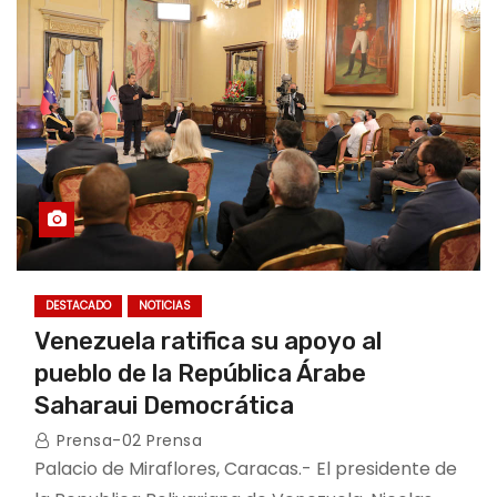
DESTACADO
NOTICIAS
Venezuela ratifica su apoyo al
pueblo de la República Árabe
Saharaui Democrática
Prensa-02 Prensa
Palacio de Miraflores, Caracas.- El presidente de