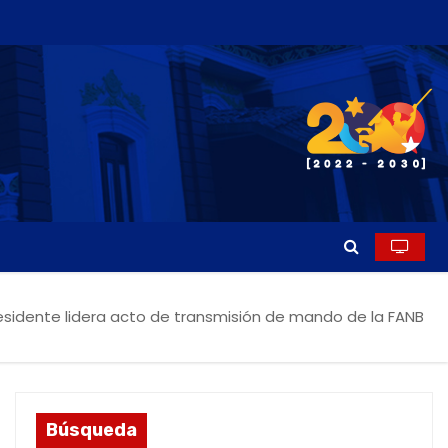
esidente lidera acto de transmisión de mando de la FANB
Búsqueda