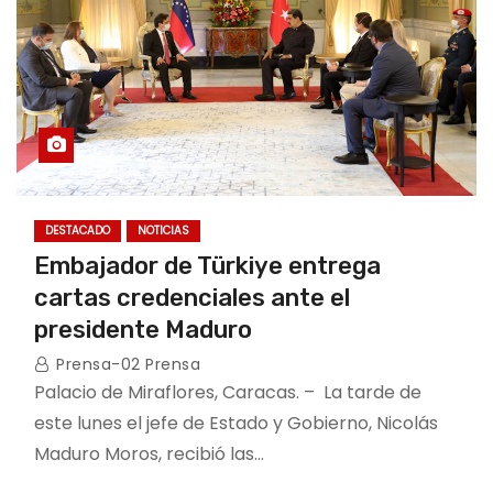
DESTACADO
NOTICIAS
Embajador de Türkiye entrega
cartas credenciales ante el
presidente Maduro
Prensa-02 Prensa
Palacio de Miraflores, Caracas. – La tarde de
este lunes el jefe de Estado y Gobierno, Nicolás
Maduro Moros, recibió las…