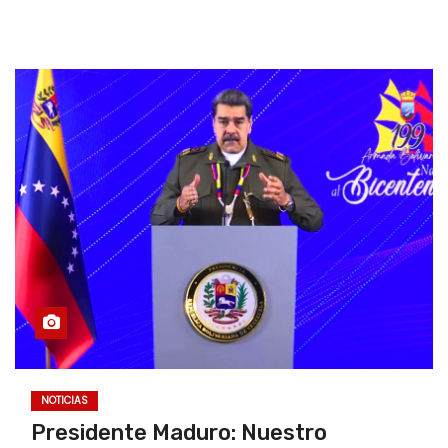
NOTICIAS
Presidente Maduro: Nuestro