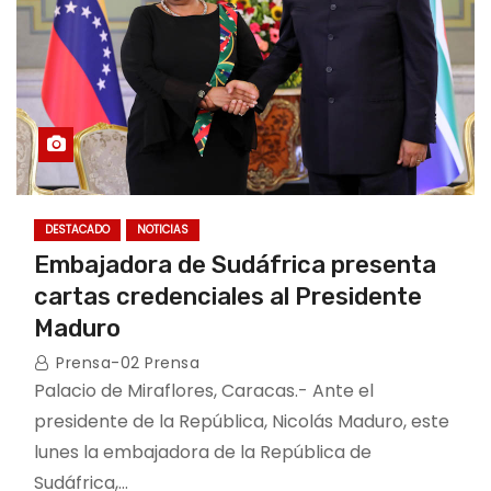
DESTACADO
NOTICIAS
Embajadora de Sudáfrica presenta
cartas credenciales al Presidente
Maduro
Prensa-02 Prensa
Palacio de Miraflores, Caracas.- Ante el
presidente de la República, Nicolás Maduro, este
lunes la embajadora de la República de
Sudáfrica,…