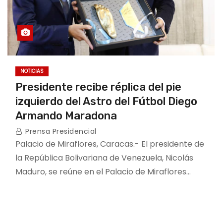
NOTICIAS
Presidente recibe réplica del pie
izquierdo del Astro del Fútbol Diego
Armando Maradona
Prensa Presidencial
Palacio de Miraflores, Caracas.- El presidente de
la República Bolivariana de Venezuela, Nicolás
Maduro, se reúne en el Palacio de Miraflores…