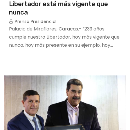
Libertador está más vigente que
nunca
Prensa Presidencial
Palacio de Miraflores, Caracas.- “239 años
cumple nuestro Libertador, hoy más vigente que
nunca, hoy más presente en su ejemplo, hoy…