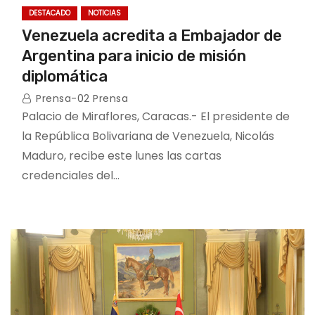
DESTACADO
NOTICIAS
Venezuela acredita a Embajador de
Argentina para inicio de misión
diplomática
Prensa-02 Prensa
Palacio de Miraflores, Caracas.- El presidente de
la República Bolivariana de Venezuela, Nicolás
Maduro, recibe este lunes las cartas
credenciales del…