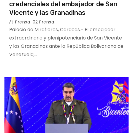
credenciales del embajador de San
Vicente y las Granadinas
Prensa-02 Prensa
Palacio de Miraflores, Caracas.- El embajador
extraordinario y plenipotenciario de San Vicente
y las Granadinas ante la República Bolivariana de
Venezuela,…