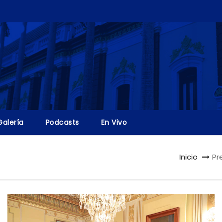
Galería
Podcasts
En Vivo
Inicio
Pr