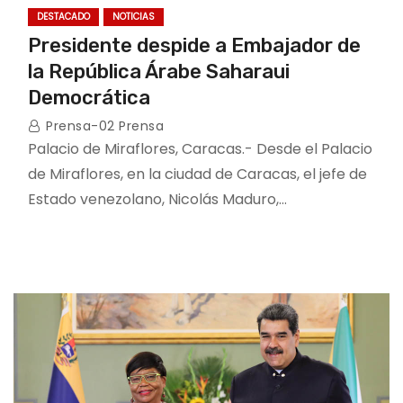
DESTACADO
NOTICIAS
Presidente despide a Embajador de
la República Árabe Saharaui
Democrática
Prensa-02 Prensa
Palacio de Miraflores, Caracas.- Desde el Palacio
de Miraflores, en la ciudad de Caracas, el jefe de
Estado venezolano, Nicolás Maduro,…