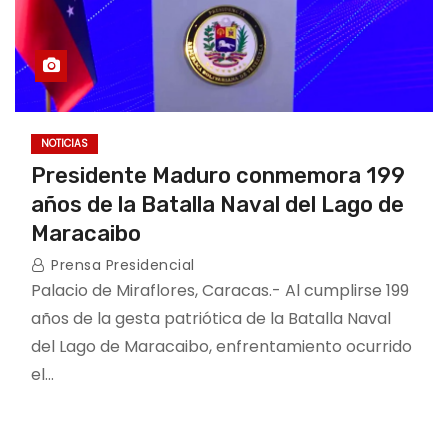
NOTICIAS
Presidente Maduro conmemora 199
años de la Batalla Naval del Lago de
Maracaibo
Prensa Presidencial
Palacio de Miraflores, Caracas.- Al cumplirse 199
años de la gesta patriótica de la Batalla Naval
del Lago de Maracaibo, enfrentamiento ocurrido
el…