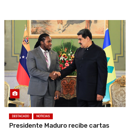
DESTACADO
NOTICIAS
Presidente Maduro recibe cartas