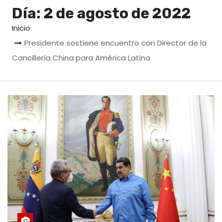
o
Día:
2 de agosto de 2022
Inicio
Presidente sostiene encuentro con Director de la
Cancillería China para América Latina