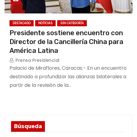
DESTACADO
NOTICIAS
SIN CATEGORÍA
Presidente sostiene encuentro con
Director de la Cancillería China para
América Latina
Prensa Presidencial
Palacio de Miraflores, Caracas.- En un encuentro
destinado a profundizar las alianzas bilaterales a
partir de la revisión de la…
Búsqueda