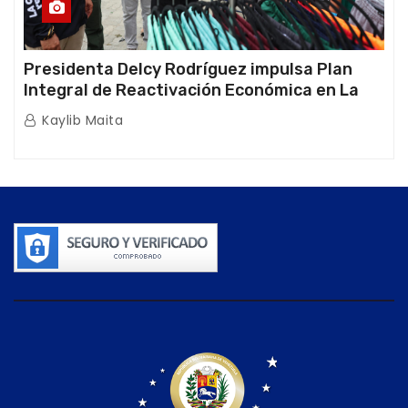
Presidenta Delcy Rodríguez impulsa Plan
Integral de Reactivación Económica en La
Guaira
Kaylib Maita