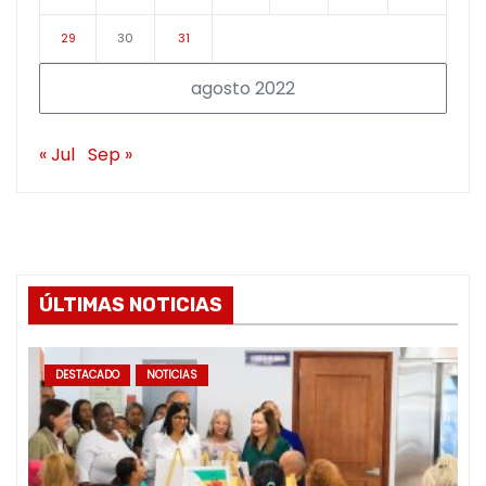
29
30
31
agosto 2022
« Jul
Sep »
ÚLTIMAS NOTICIAS
DESTACADO
NOTICIAS