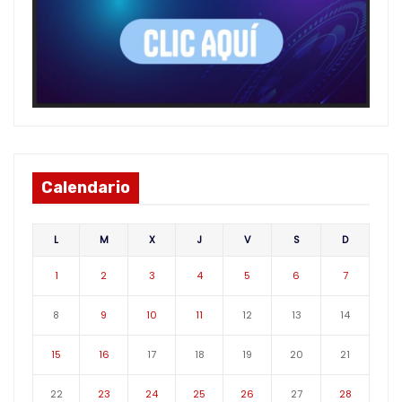
Calendario
L
M
X
J
V
S
D
1
2
3
4
5
6
7
8
9
10
11
12
13
14
15
16
17
18
19
20
21
22
23
24
25
26
27
28