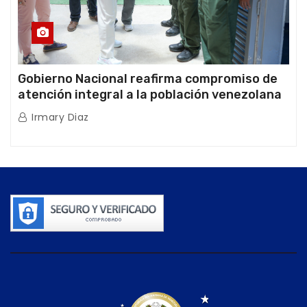
Gobierno Nacional reafirma compromiso de
atención integral a la población venezolana
tras doblete sísmico
Irmary Diaz