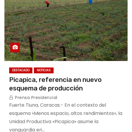
DESTACADO
NOTICIAS
Picapica, referencia en nuevo
esquema de producción
Prensa Presidencial
Fuerte Tiuna, Caracas.- En el contexto del
esquema «Menos espacio, altos rendimientos», la
Unidad Productiva «Picapica» asume la
vanguardia en…