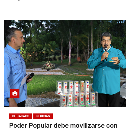
DESTACADO
NOTICIAS
Poder Popular debe movilizarse con