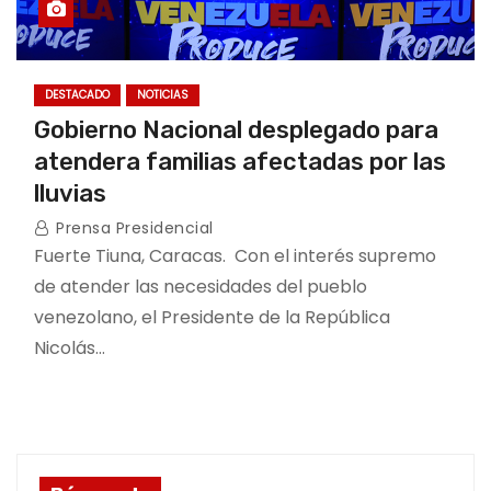
DESTACADO
NOTICIAS
Gobierno Nacional desplegado para
atendera familias afectadas por las
lluvias
Prensa Presidencial
Fuerte Tiuna, Caracas. Con el interés supremo
de atender las necesidades del pueblo
venezolano, el Presidente de la República
Nicolás…