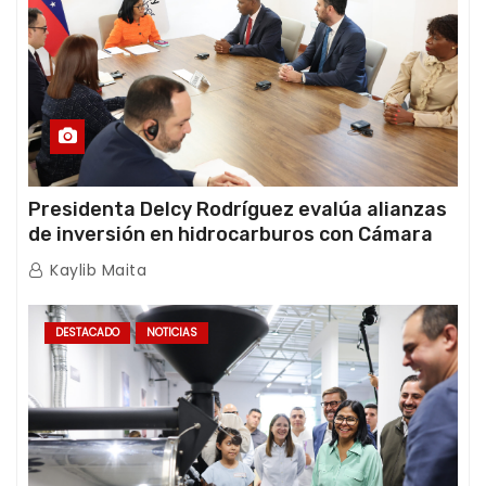
Presidenta Delcy Rodríguez evalúa alianzas
de inversión en hidrocarburos con Cámara
Africana de Energía
Kaylib Maita
DESTACADO
NOTICIAS