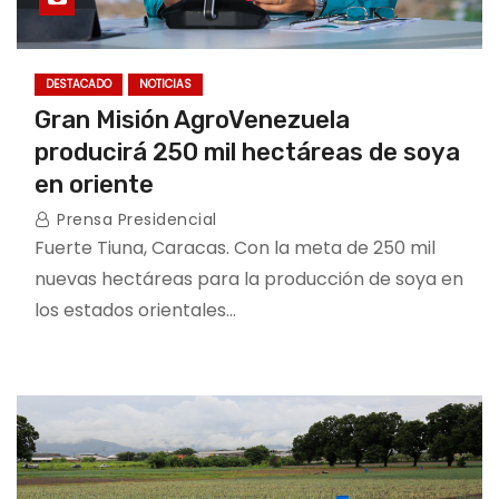
DESTACADO
NOTICIAS
Gran Misión AgroVenezuela
producirá 250 mil hectáreas de soya
en oriente
Prensa Presidencial
Fuerte Tiuna, Caracas. Con la meta de 250 mil
nuevas hectáreas para la producción de soya en
los estados orientales…