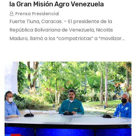
la Gran Misión Agro Venezuela
Prensa Presidencial
Fuerte Tiuna, Caracas. – El presidente de la
República Bolivariana de Venezuela, Nicolás
Maduro, llamó a los “compatriotas” a “movilizar…