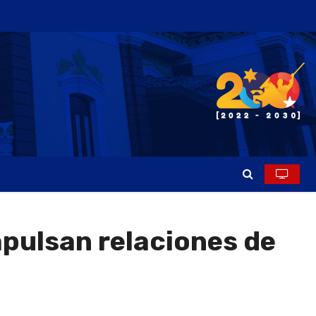
mpulsan relaciones de