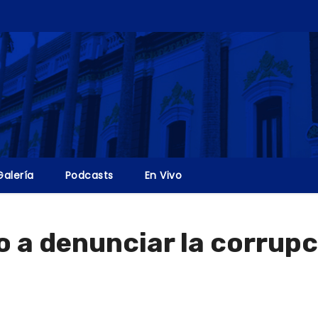
Galería
Podcasts
En Vivo
 a denunciar la corrupc