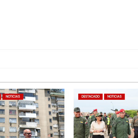
NOTICIAS
DESTACADO
NOTICIAS