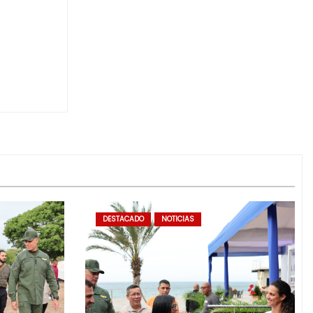
DESTACADO
NOTICIAS