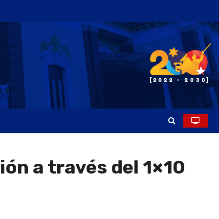
ión a través del 1×10