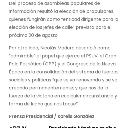
Del proceso de asambleas populares de
información resultó la elección de propulsores,
quienes fungirán como “entidad dirigente para la
elección de los jefes de calle” prevista para el
próximo 20 de agosto.
Por otro lado, Nicolás Maduro describió como
“admirable” el papel que ejerce el PSUV, el Gran
Polo Patriótico (GPP) y el Congreso de la Nueva
Época en la consolidación del sistema de fuerzas
sociales y políticas “que se va renovando y se va
creando permanentemente; y que nos da la
fuerza de la victoria en cualquier circunstancia y
forma de lucha que nos toque”.
Pr
ensa Presidencial / Karelis González