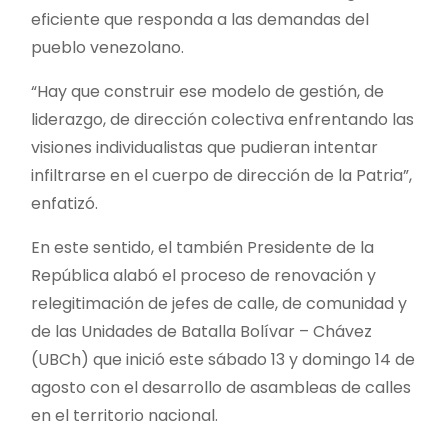
eficiente que responda a las demandas del
pueblo venezolano.
“Hay que construir ese modelo de gestión, de
liderazgo, de dirección colectiva enfrentando las
visiones individualistas que pudieran intentar
infiltrarse en el cuerpo de dirección de la Patria”,
enfatizó.
En este sentido, el también Presidente de la
República alabó el proceso de renovación y
relegitimación de jefes de calle, de comunidad y
de las Unidades de Batalla Bolívar – Chávez
(UBCh) que inició este sábado 13 y domingo 14 de
agosto con el desarrollo de asambleas de calles
en el territorio nacional.