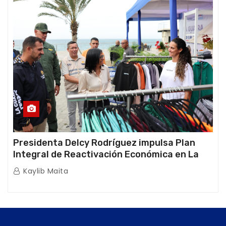
Presidenta Delcy Rodríguez impulsa Plan
Integral de Reactivación Económica en La
Guaira
Kaylib Maita