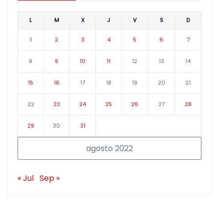
L
M
X
J
V
S
D
1
2
3
4
5
6
7
8
9
10
11
12
13
14
15
16
17
18
19
20
21
22
23
24
25
26
27
28
29
30
31
agosto 2022
« Jul
Sep »