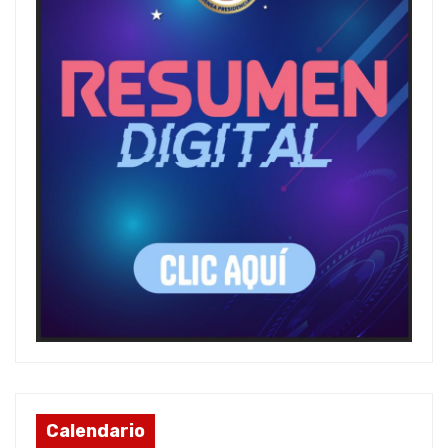
Calendario