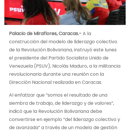
Palacio de Miraflores, Caracas.-
A la
construcción del modelo de liderazgo colectivo
de la Revolución Bolivariana, instruyó este lunes
el presidente del Partido Socialista Unido de
Venezuela (PSUV), Nicolás Maduro, a la militancia
revolucionaria durante una reunión con la
Dirección Nacional realizada en Caracas.
Al enfatizar que “somos el resultado de una
siembra de trabajo, de liderazgo y de valores”,
indicó que la Revolución Bolivariana debe
convertirse en ejemplo “del liderazgo colectivo y
de avanzada” a través de un modelo de gestión