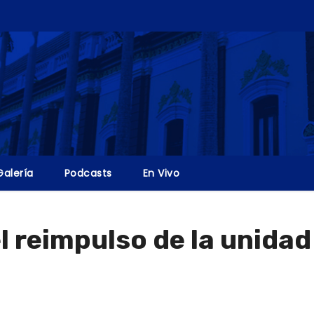
Galería
Podcasts
En Vivo
 reimpulso de la unidad 