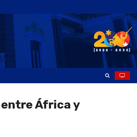
entre África y