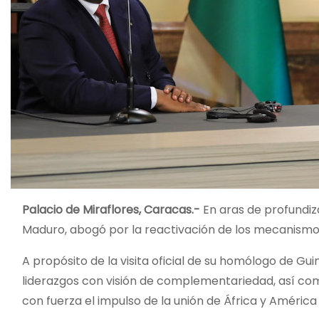
Palacio de Miraflores, Caracas.-
En aras de profundiz
Maduro, abogó por la reactivación de los mecanismos 
A propósito de la visita oficial de su homólogo de Gu
liderazgos con visión de complementariedad, así com
con fuerza el impulso de la unión de África y América 