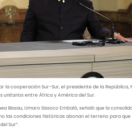
ar la cooperación Sur-Sur, el presidente de la República, 
unitarios entre África y América del Sur.
inea Bissau, Umaro Sissoco Embaló, señaló que la consolid
o las condiciones históricas abonan el terreno para que 
del Sur”.