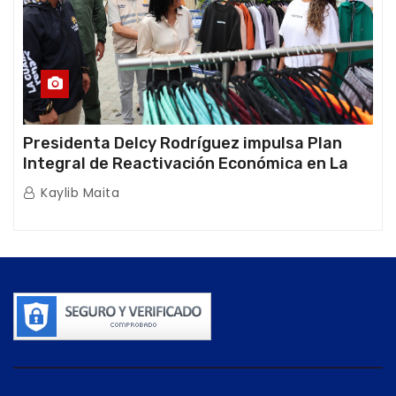
Presidenta Delcy Rodríguez impulsa Plan
Integral de Reactivación Económica en La
Guaira
Kaylib Maita