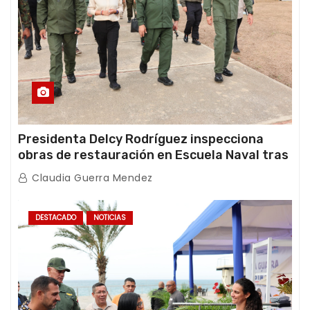
Presidenta Delcy Rodríguez inspecciona
obras de restauración en Escuela Naval tras
afectaciones sísmicas en La Guaira
Claudia Guerra Mendez
DESTACADO
NOTICIAS