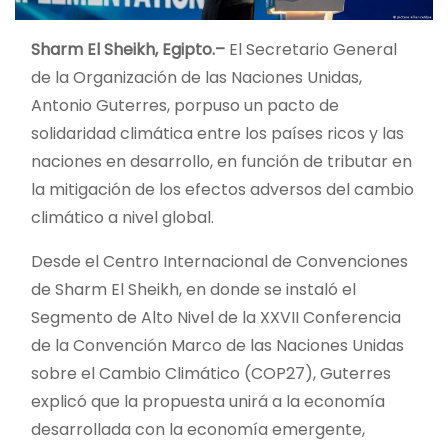
Sharm El Sheikh, Egipto.–
El Secretario General
de la Organización de las Naciones Unidas,
Antonio Guterres, porpuso un pacto de
solidaridad climática entre los países ricos y las
naciones en desarrollo, en función de tributar en
la mitigación de los efectos adversos del cambio
climático a nivel global.
Desde el Centro Internacional de Convenciones
de Sharm El Sheikh, en donde se instaló el
Segmento de Alto Nivel de la XXVII Conferencia
de la Convención Marco de las Naciones Unidas
sobre el Cambio Climático (COP27), Guterres
explicó que la propuesta unirá a la economía
desarrollada con la economía emergente,