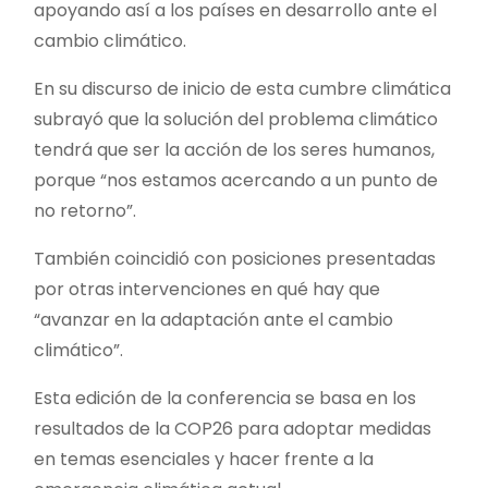
apoyando así a los países en desarrollo ante el
cambio climático.
En su discurso de inicio de esta cumbre climática
subrayó que la solución del problema climático
tendrá que ser la acción de los seres humanos,
porque “nos estamos acercando a un punto de
no retorno”.
También coincidió con posiciones presentadas
por otras intervenciones en qué hay que
“avanzar en la adaptación ante el cambio
climático”.
Esta edición de la conferencia se basa en los
resultados de la COP26 para adoptar medidas
en temas esenciales y hacer frente a la