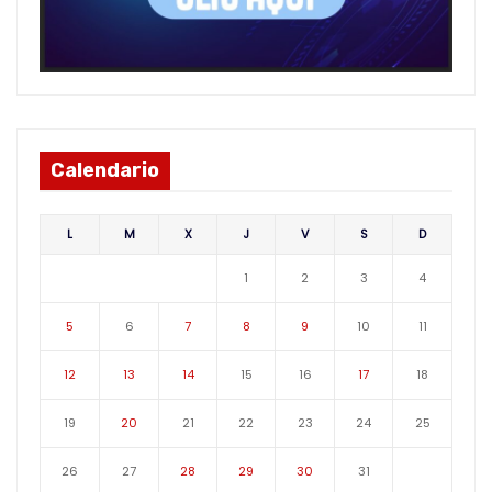
Calendario
L
M
X
J
V
S
D
1
2
3
4
5
6
7
8
9
10
11
12
13
14
15
16
17
18
19
20
21
22
23
24
25
26
27
28
29
30
31