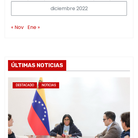
diciembre 2022
« Nov
Ene »
ÚLTIMAS NOTICIAS
DESTACADO
NOTICIAS