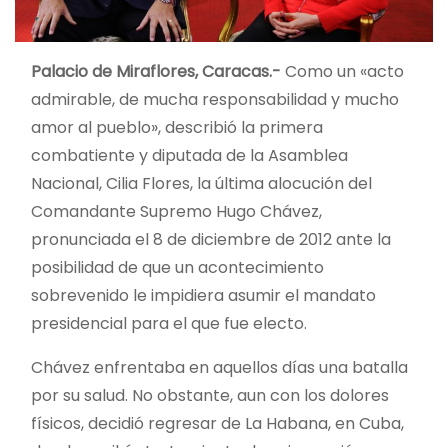
Palacio de Miraflores, Caracas.-
Como un «acto
admirable, de mucha responsabilidad y mucho
amor al pueblo», describió la primera
combatiente y diputada de la Asamblea
Nacional, Cilia Flores, la última alocución del
Comandante Supremo Hugo Chávez,
pronunciada el 8 de diciembre de 2012 ante la
posibilidad de que un acontecimiento
sobrevenido le impidiera asumir el mandato
presidencial para el que fue electo.
Chávez enfrentaba en aquellos días una batalla
por su salud. No obstante, aun con los dolores
físicos, decidió regresar de La Habana, en Cuba,