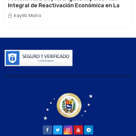
Integral de Reactivación Económica en La
Guaira
Kaylib Maita