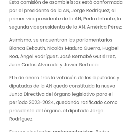
Esta comisión de asambleístas está conformada
por el presidente de la AN, Jorge Rodríguez; el
primer vicepresidente de la AN, Pedro Infante; la
segunda vicepresidenta de la AN, América Pérez:
Asimismo, se encuentran los parlamentarios
Blanca Eekouth, Nicolás Maduro Guerra, Hugbel
Roa, Ángel Rodríguez, José Bernabé Gutiérrez,
Juan Carlos Alvarado y Javier Bertucci.
El 5 de enero tras la votación de los diputados y
diputadas de la AN quedó constituida la nueva
Junta Directiva del órgano legislativo para el
período 2023-2024, quedando ratificado como
presidente del órgano, el diputado Jorge
Rodríguez.
Fueron electos los parlamentaristas, Pedro