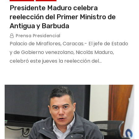
Presidente Maduro celebra
reelección del Primer Ministro de
Antigua y Barbuda
Prensa Presidencial
Palacio de Miraflores, Caracas.- El jefe de Estado
y de Gobierno venezolano, Nicolás Maduro,
celebró este jueves la reelección del…