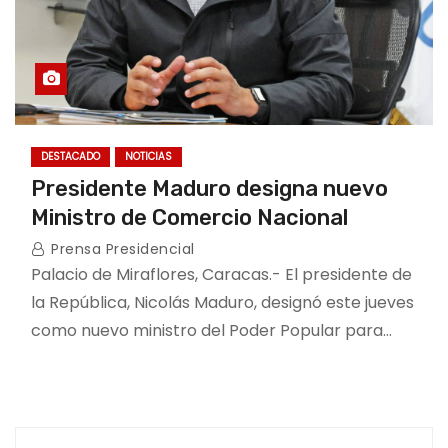
DESTACADO
NOTICIAS
Presidente Maduro designa nuevo
Ministro de Comercio Nacional
Prensa Presidencial
Palacio de Miraflores, Caracas.- El presidente de
la República, Nicolás Maduro, designó este jueves
como nuevo ministro del Poder Popular para…