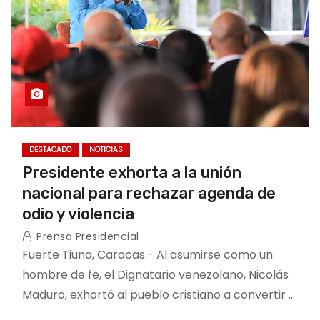
DESTACADO
NOTICIAS
Presidente exhorta a la unión
nacional para rechazar agenda de
odio y violencia
Prensa Presidencial
Fuerte Tiuna, Caracas.- Al asumirse como un
hombre de fe, el Dignatario venezolano, Nicolás
Maduro, exhortó al pueblo cristiano a convertir …