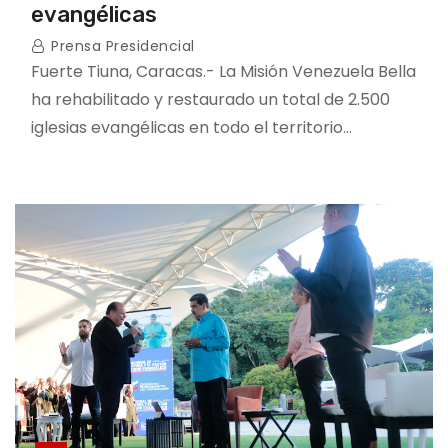
evangélicas
Prensa Presidencial
Fuerte Tiuna, Caracas.- La Misión Venezuela Bella
ha rehabilitado y restaurado un total de 2.500
iglesias evangélicas en todo el territorio…