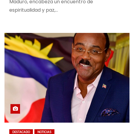
Maduro, encabeza un encuentro de
espiritualidad y paz,…
DESTACADO
NOTICIAS