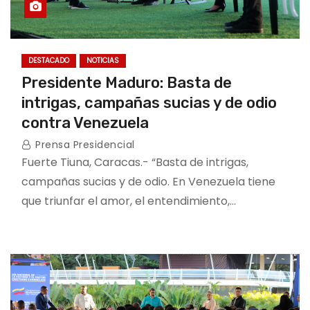
DESTACADO
NOTICIAS
Presidente Maduro: Basta de
intrigas, campañas sucias y de odio
contra Venezuela
Prensa Presidencial
Fuerte Tiuna, Caracas.- “Basta de intrigas,
campañas sucias y de odio. En Venezuela tiene
que triunfar el amor, el entendimiento,…