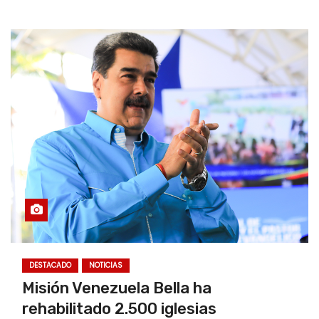
DESTACADO
NOTICIAS
Misión Venezuela Bella ha
rehabilitado 2.500 iglesias