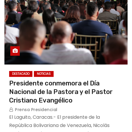
DESTACADO
NOTICIAS
Presidente conmemora el Día
Nacional de la Pastora y el Pastor
Cristiano Evangélico
Prensa Presidencial
El Laguito, Caracas.- El presidente de la
República Bolivariana de Venezuela, Nicolás