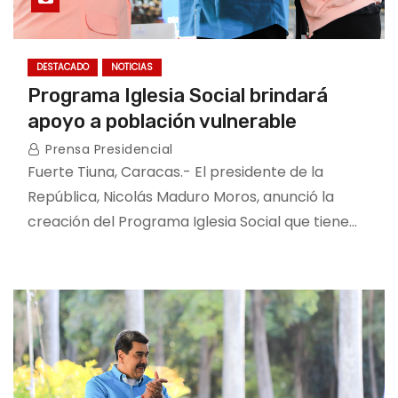
DESTACADO
NOTICIAS
Programa Iglesia Social brindará
apoyo a población vulnerable
Prensa Presidencial
Fuerte Tiuna, Caracas.- El presidente de la
República, Nicolás Maduro Moros, anunció la
creación del Programa Iglesia Social que tiene…