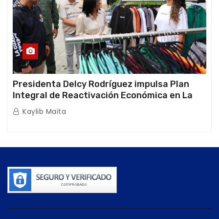
Presidenta Delcy Rodríguez impulsa Plan
Integral de Reactivación Económica en La
Guaira
Kaylib Maita