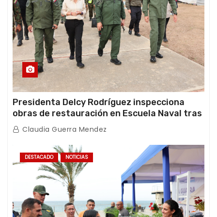
Presidenta Delcy Rodríguez inspecciona
obras de restauración en Escuela Naval tras
afectaciones sísmicas en La Guaira
Claudia Guerra Mendez
DESTACADO
NOTICIAS