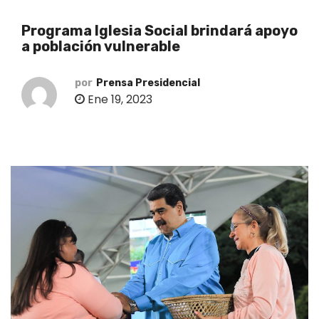
o
Programa Iglesia Social brindará apoyo
a población vulnerable
por
Prensa Presidencial
Ene 19, 2023