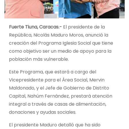
Fuerte Tiuna, Caracas.-
El presidente de la
República, Nicolás Maduro Moros, anunció la
creación del Programa Iglesia Social que tiene
como objetivo ser un medio de apoyo para la
población más vulnerable.
Este Programa, que estará a cargo del
Vicepresidente para el Área Social, Mervin
Maldonado, y el Jefe de Gobierno de Distrito
Capital, Nahúm Fernández, prestará atención
integral a través de casas de alimentación,
donaciones y ayudas sociales.
El presidente Maduro detalló que ha sido