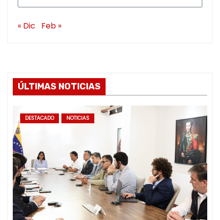
« Dic
Feb »
ÚLTIMAS NOTICIAS
DESTACADO
NOTICIAS