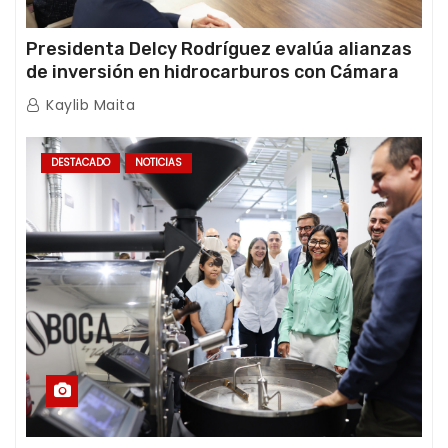
Presidenta Delcy Rodríguez evalúa alianzas
de inversión en hidrocarburos con Cámara
Africana de Energía
Kaylib Maita
DESTACADO
NOTICIAS