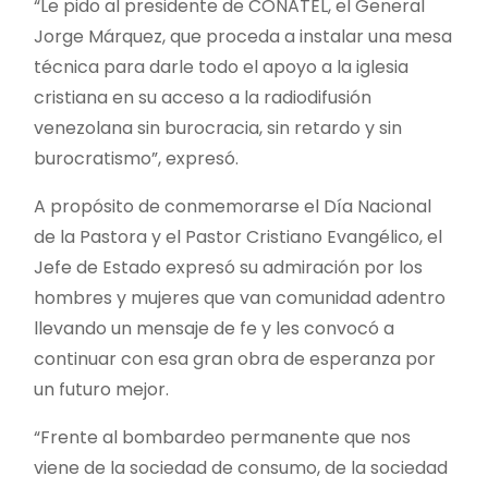
“Le pido al presidente de CONATEL, el General
Jorge Márquez, que proceda a instalar una mesa
técnica para darle todo el apoyo a la iglesia
cristiana en su acceso a la radiodifusión
venezolana sin burocracia, sin retardo y sin
burocratismo”, expresó.
A propósito de conmemorarse el Día Nacional
de la Pastora y el Pastor Cristiano Evangélico, el
Jefe de Estado expresó su admiración por los
hombres y mujeres que van comunidad adentro
llevando un mensaje de fe y les convocó a
continuar con esa gran obra de esperanza por
un futuro mejor.
“Frente al bombardeo permanente que nos
viene de la sociedad de consumo, de la sociedad