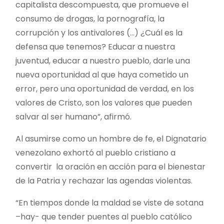
capitalista descompuesta, que promueve el
consumo de drogas, la pornografía, la
corrupción y los antivalores (…) ¿Cuál es la
defensa que tenemos? Educar a nuestra
juventud, educar a nuestro pueblo, darle una
nueva oportunidad al que haya cometido un
error, pero una oportunidad de verdad, en los
valores de Cristo, son los valores que pueden
salvar al ser humano”, afirmó.
Al asumirse como un hombre de fe, el Dignatario
venezolano exhortó al pueblo cristiano a
convertir la oración en acción para el bienestar
de la Patria y rechazar las agendas violentas.
“En tiempos donde la maldad se viste de sotana
–hay- que tender puentes al pueblo católico