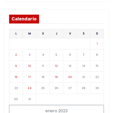
Calendario
L
M
X
J
V
S
D
1
2
3
4
5
6
7
8
9
10
11
12
13
14
15
16
17
18
19
20
21
22
23
24
25
26
27
28
29
30
31
enero 2023