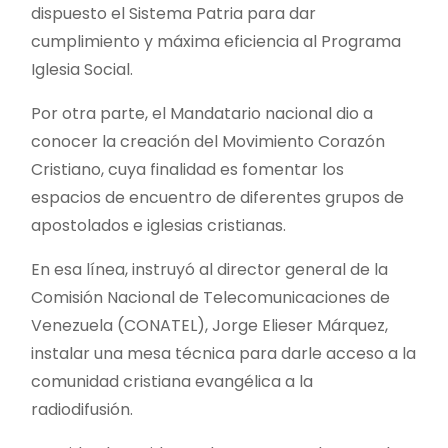
dispuesto el Sistema Patria para dar
cumplimiento y máxima eficiencia al Programa
Iglesia Social.
Por otra parte, el Mandatario nacional dio a
conocer la creación del Movimiento Corazón
Cristiano, cuya finalidad es fomentar los
espacios de encuentro de diferentes grupos de
apostolados e iglesias cristianas.
En esa línea, instruyó al director general de la
Comisión Nacional de Telecomunicaciones de
Venezuela (CONATEL), Jorge Elieser Márquez,
instalar una mesa técnica para darle acceso a la
comunidad cristiana evangélica a la
radiodifusión.