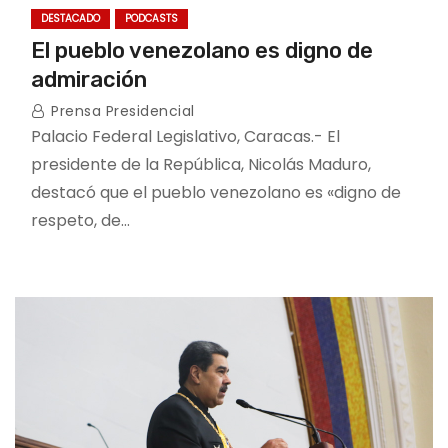
DESTACADO
PODCASTS
El pueblo venezolano es digno de
admiración
Prensa Presidencial
Palacio Federal Legislativo, Caracas.- El
presidente de la República, Nicolás Maduro,
destacó que el pueblo venezolano es «digno de
respeto, de…