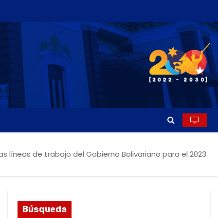
as líneas de trabajo del Gobierno Bolivariano para el 2023
Búsqueda