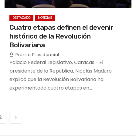
DESTACADO
NOTICIAS
Cuatro etapas definen el devenir
histórico de la Revolución
Bolivariana
Prensa Presidencial
Palacio Federal Legislativo, Caracas.- El
presidente de la República, Nicolás Maduro,
explicó que la Revolución Bolivariana ha
experimentado cuatro etapas en…
2