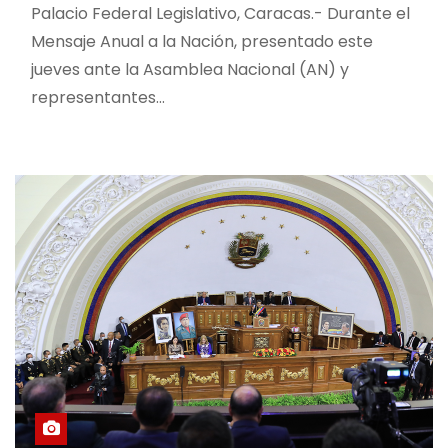
Palacio Federal Legislativo, Caracas.- Durante el
Mensaje Anual a la Nación, presentado este
jueves ante la Asamblea Nacional (AN) y
representantes…