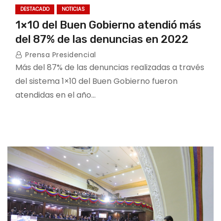
DESTACADO
NOTICIAS
1×10 del Buen Gobierno atendió más
del 87% de las denuncias en 2022
Prensa Presidencial
Más del 87% de las denuncias realizadas a través
del sistema 1×10 del Buen Gobierno fueron
atendidas en el año…