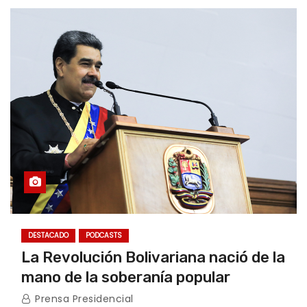
DESTACADO
PODCASTS
La Revolución Bolivariana nació de la
mano de la soberanía popular
Prensa Presidencial