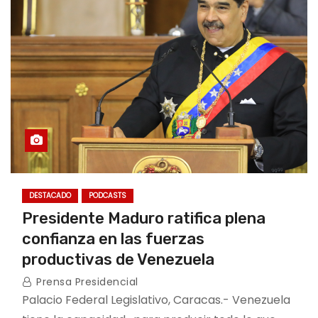
DESTACADO
PODCASTS
Presidente Maduro ratifica plena
confianza en las fuerzas
productivas de Venezuela
Prensa Presidencial
Palacio Federal Legislativo, Caracas.- Venezuela