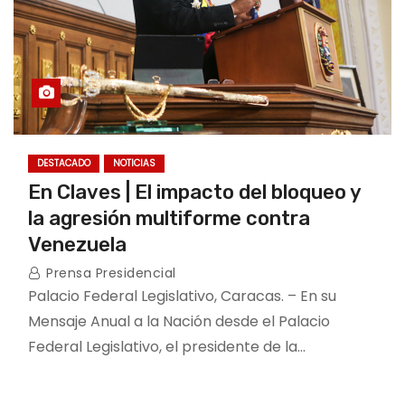
DESTACADO
NOTICIAS
En Claves | El impacto del bloqueo y
la agresión multiforme contra
Venezuela
Prensa Presidencial
Palacio Federal Legislativo, Caracas. – En su
Mensaje Anual a la Nación desde el Palacio
Federal Legislativo, el presidente de la…