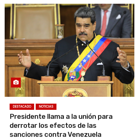
DESTACADO
NOTICIAS
Presidente llama a la unión para
derrotar los efectos de las
sanciones contra Venezuela