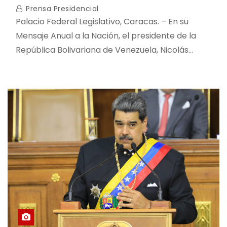
Prensa Presidencial
Palacio Federal Legislativo, Caracas. – En su
Mensaje Anual a la Nación, el presidente de la
República Bolivariana de Venezuela, Nicolás…