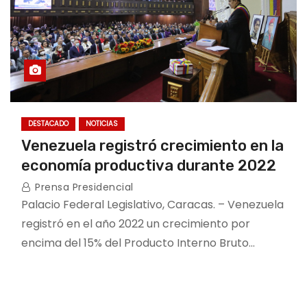
DESTACADO
NOTICIAS
Venezuela registró crecimiento en la
economía productiva durante 2022
Prensa Presidencial
Palacio Federal Legislativo, Caracas. – Venezuela
registró en el año 2022 un crecimiento por
encima del 15% del Producto Interno Bruto…