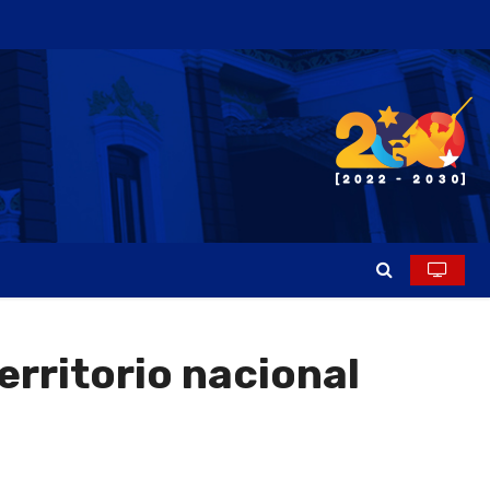
erritorio nacional