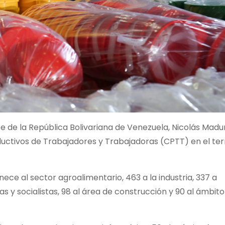
e de la República Bolivariana de Venezuela, Nicolás Madu
ctivos de Trabajadores y Trabajadoras (CPTT) en el terr
nece al sector agroalimentario, 463 a la industria, 337 a
as y socialistas, 98 al área de construcción y 90 al ámbito