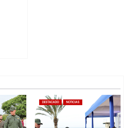
DESTACADO
NOTICIAS