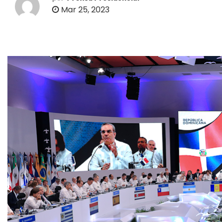
o
Mar 25, 2023