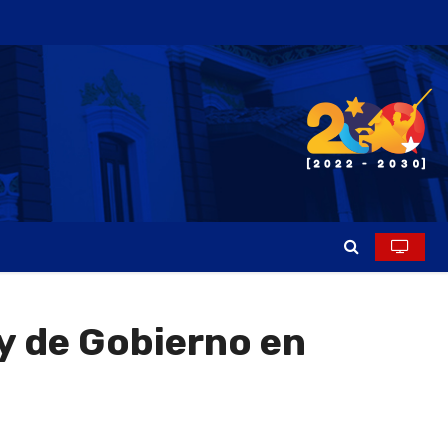
y de Gobierno en