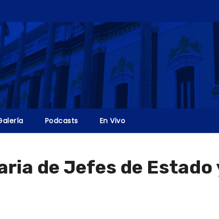
Galería
Podcasts
En Vivo
ria de Jefes de Estado 