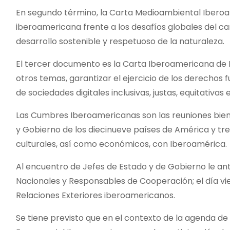
En segundo término, la Carta Medioambiental Iberoam
iberoamericana frente a los desafíos globales del c
desarrollo sostenible y respetuoso de la naturaleza.
El tercer documento es la Carta Iberoamericana de Pr
otros temas, garantizar el ejercicio de los derechos
de sociedades digitales inclusivas, justas, equitativas e 
Las Cumbres Iberoamericanas son las reuniones bienal
y Gobierno de los diecinueve países de América y tre
culturales, así como económicos, con Iberoamérica.
Al encuentro de Jefes de Estado y de Gobierno le ant
Nacionales y Responsables de Cooperación; el día vie
Relaciones Exteriores iberoamericanos.
Se tiene previsto que en el contexto de la agenda d