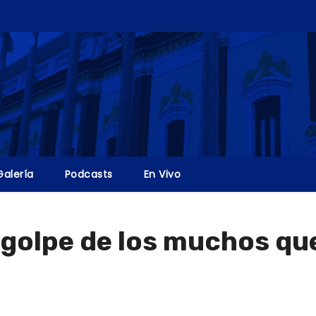
Galería
Podcasts
En Vivo
golpe de los muchos que