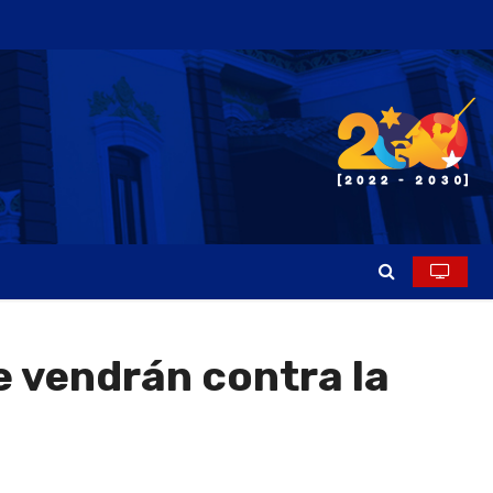
 vendrán contra la