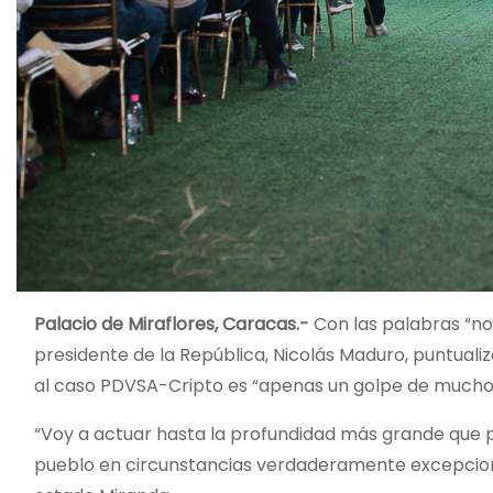
Palacio de Miraflores, Caracas.-
Con las palabras “no
presidente de la República, Nicolás Maduro, puntuali
al caso PDVSA-Cripto es “apenas un golpe de mucho
“Voy a actuar hasta la profundidad más grande que
pueblo en circunstancias verdaderamente excepcional