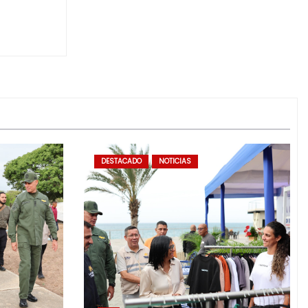
DESTACADO
NOTICIAS