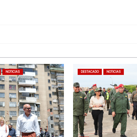
NOTICIAS
DESTACADO
NOTICIAS