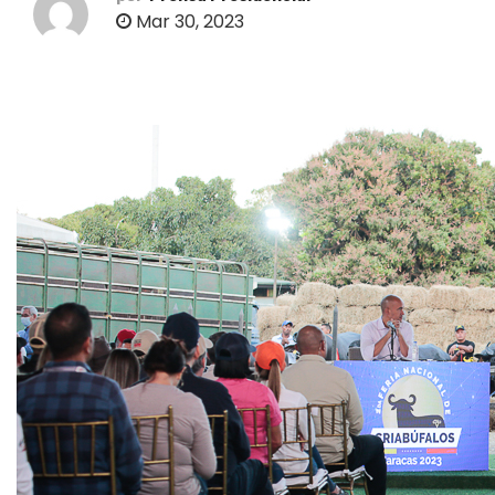
o
Mar 30, 2023