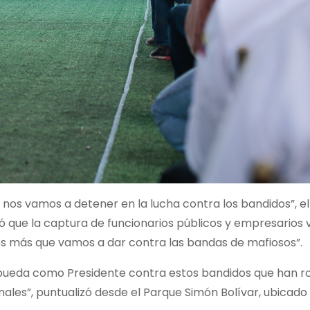
 nos vamos a detener en la lucha contra los bandidos”, el
zó que la captura de funcionarios públicos y empresarios 
s más que vamos a dar contra las bandas de mafiosos”.
 pueda como Presidente contra estos bandidos que han r
es”, puntualizó desde el Parque Simón Bolívar, ubicado 