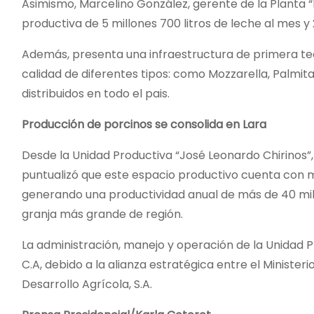
Asimismo, Marcelino González, gerente de la Planta “
productiva de 5 millones 700 litros de leche al mes y 
Además, presenta una infraestructura de primera tec
calidad de diferentes tipos: como Mozzarella, Palmita,
distribuidos en todo el pais.
Producción de porcinos se consolida en Lara
Desde la Unidad Productiva “José Leonardo Chirinos”,
puntualizó que este espacio productivo cuenta con
generando una productividad anual de más de 40 mi
granja más grande de región.
La administración, manejo y operación de la Unidad P
C.A, debido a la alianza estratégica entre el Minister
Desarrollo Agrícola, S.A.