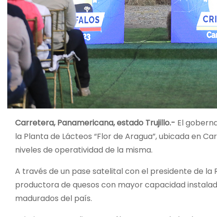
Carretera, Panamericana, estado Trujillo.-
El gobernad
la Planta de Lácteos “Flor de Aragua”, ubicada en Car
niveles de operatividad de la misma.
A través de un pase satelital con el presidente de la 
productora de quesos con mayor capacidad instalada 
madurados del país.