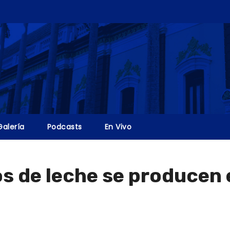
Galería
Podcasts
En Vivo
s de leche se producen e