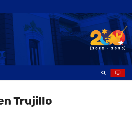
n Trujillo