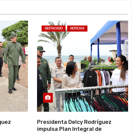
DESTACADO
NOTICIAS
guez
Presidenta Delcy Rodríguez
impulsa Plan Integral de