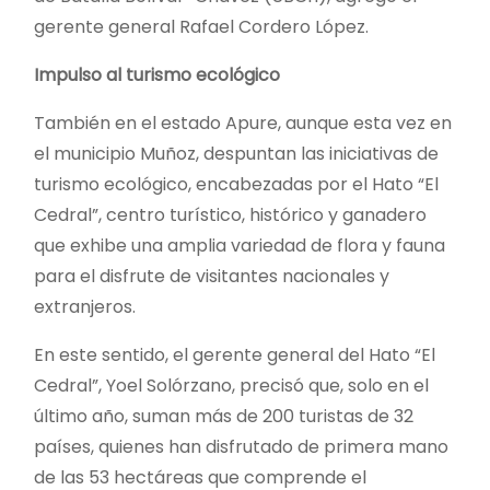
gerente general Rafael Cordero López.
Impulso al turismo ecológico
También en el estado Apure, aunque esta vez en
el municipio Muñoz, despuntan las iniciativas de
turismo ecológico, encabezadas por el Hato “El
Cedral”, centro turístico, histórico y ganadero
que exhibe una amplia variedad de flora y fauna
para el disfrute de visitantes nacionales y
extranjeros.
En este sentido, el gerente general del Hato “El
Cedral”, Yoel Solórzano, precisó que, solo en el
último año, suman más de 200 turistas de 32
países, quienes han disfrutado de primera mano
de las 53 hectáreas que comprende el