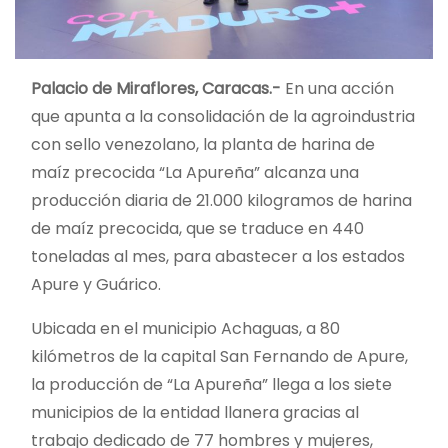
Palacio de Miraflores, Caracas.-
En una acción
que apunta a la consolidación de la agroindustria
con sello venezolano, la planta de harina de
maíz precocida “La Apureña” alcanza una
producción diaria de 21.000 kilogramos de harina
de maíz precocida, que se traduce en 440
toneladas al mes, para abastecer a los estados
Apure y Guárico.
Ubicada en el municipio Achaguas, a 80
kilómetros de la capital San Fernando de Apure,
la producción de “La Apureña” llega a los siete
municipios de la entidad llanera gracias al
trabajo dedicado de 77 hombres y mujeres,