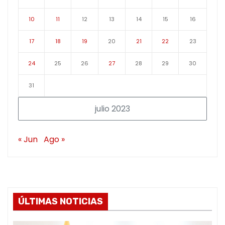
10
11
12
13
14
15
16
17
18
19
20
21
22
23
24
25
26
27
28
29
30
31
julio 2023
« Jun
Ago »
ÚLTIMAS NOTICIAS