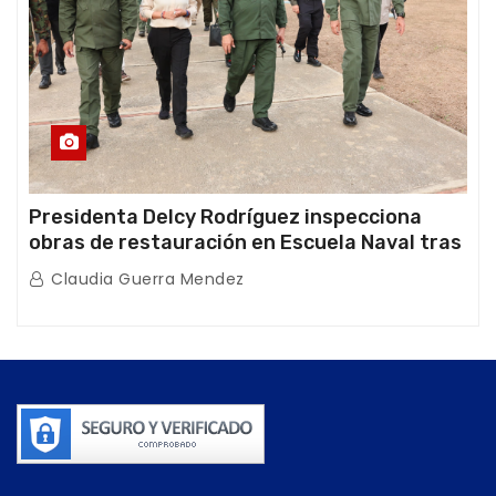
Presidenta Delcy Rodríguez inspecciona
obras de restauración en Escuela Naval tras
afectaciones sísmicas en La Guaira
Claudia Guerra Mendez