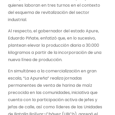
quienes laboran en tres turnos en el contexto
del esquema de revitalización del sector
industrial.
Al respecto, el gobernador del estado Apure,
Eduardo Piñate, enfatizó que, en lo sucesivo,
plantean elevar la producción diaria a 30.000
kilogramos a partir de la incorporación de una
nueva línea de producción.
En simultáneo a la comercialización en gran
escala, “La Apureña” realiza jornadas
permanentes de venta de harina de maíz
precocida en las comunidades, iniciativa que
cuenta con la participación activa de jefes y
jefas de calle, así como líderes de las Unidades
de Batalla Bolívar-Chávez (UBCh), agregó el