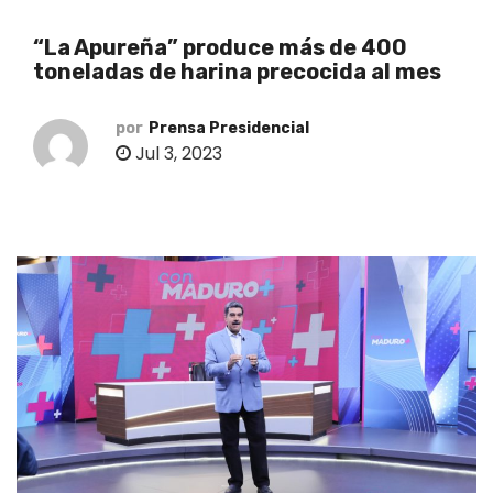
o
“La Apureña” produce más de 400
toneladas de harina precocida al mes
por
Prensa Presidencial
Jul 3, 2023