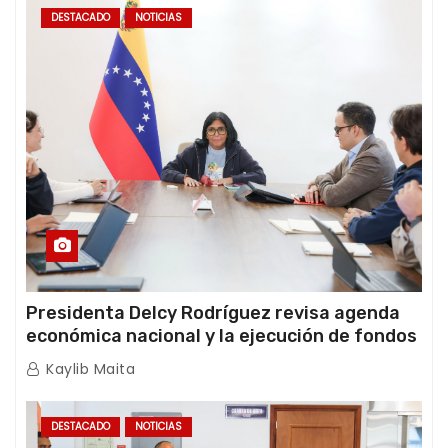
DESTACADO
NOTICIAS
Presidenta Delcy Rodríguez revisa agenda
económica nacional y la ejecución de fondos
de emergencia post-sismos
Kaylib Maita
DESTACADO
NOTICIAS