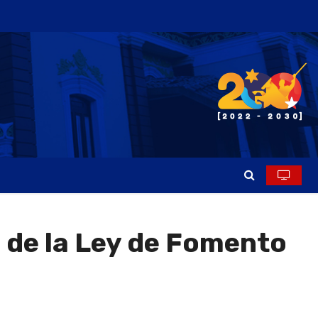
 de la Ley de Fomento