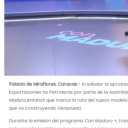
Palacio de Miraflores, Caracas.-
Al saludar la aproba
Exportaciones no Petroleras por parte de la Asamblea
Maduro,enfatizó que marca la ruta del nuevo modelo
que va construyendo Venezuela.
Durante la emisión del programa
Con Maduro +
, tra