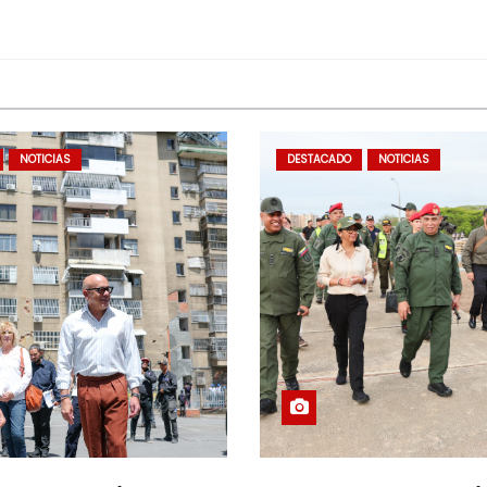
NOTICIAS
DESTACADO
NOTICIAS