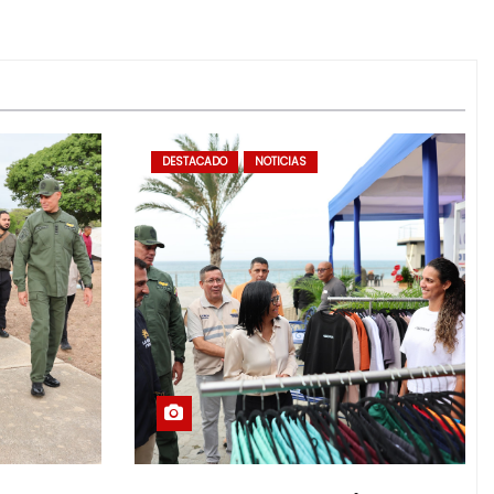
DESTACADO
NOTICIAS