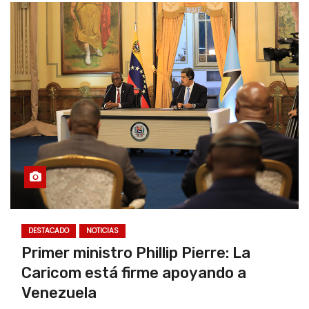
DESTACADO
NOTICIAS
Primer ministro Phillip Pierre: La
Caricom está firme apoyando a
Venezuela