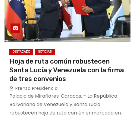
DESTACADO
NOTICIAS
Hoja de ruta común robustecen
Santa Lucía y Venezuela con la firma
de tres convenios
Prensa Presidencial
Palacio de Miraflores, Caracas. – La República
Bolivariana de Venezuela y Santa Lucia
robustecen hoja de ruta común enmarcada en…