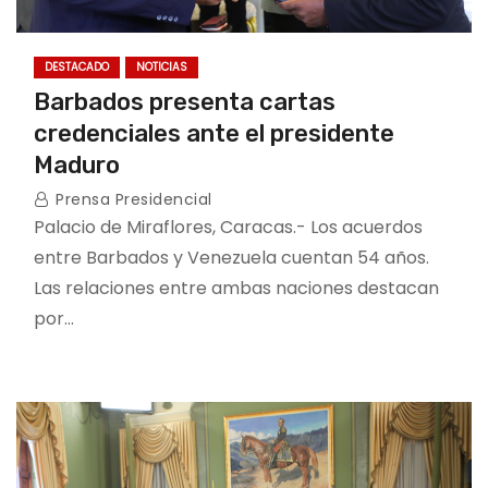
DESTACADO
NOTICIAS
Barbados presenta cartas
credenciales ante el presidente
Maduro
Prensa Presidencial
Palacio de Miraflores, Caracas.- Los acuerdos
entre Barbados y Venezuela cuentan 54 años.
Las relaciones entre ambas naciones destacan
por…