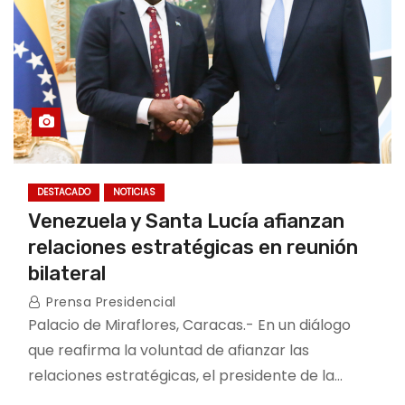
DESTACADO
NOTICIAS
Venezuela y Santa Lucía afianzan
relaciones estratégicas en reunión
bilateral
Prensa Presidencial
Palacio de Miraflores, Caracas.- En un diálogo
que reafirma la voluntad de afianzar las
relaciones estratégicas, el presidente de la…