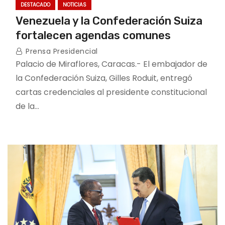
DESTACADO
NOTICIAS
Venezuela y la Confederación Suiza
fortalecen agendas comunes
Prensa Presidencial
Palacio de Miraflores, Caracas.- El embajador de
la Confederación Suiza, Gilles Roduit, entregó
cartas credenciales al presidente constitucional
de la…