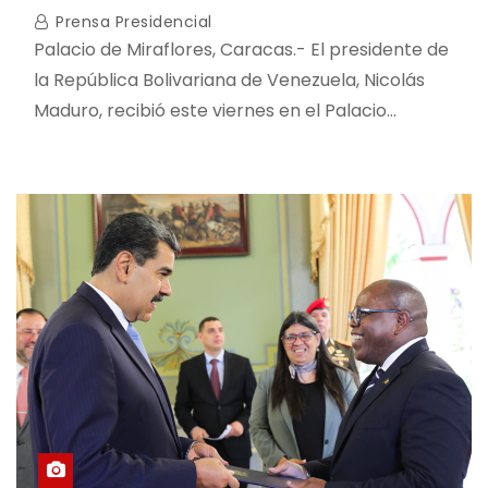
Prensa Presidencial
Palacio de Miraflores, Caracas.- El presidente de
la República Bolivariana de Venezuela, Nicolás
Maduro, recibió este viernes en el Palacio…