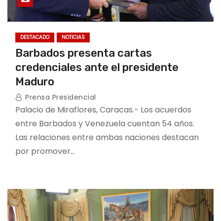
DESTACADO
NOTICIAS
Barbados presenta cartas
credenciales ante el presidente
Maduro
Prensa Presidencial
Palacio de Miraflores, Caracas.- Los acuerdos
entre Barbados y Venezuela cuentan 54 años.
Las relaciones entre ambas naciones destacan
por promover…