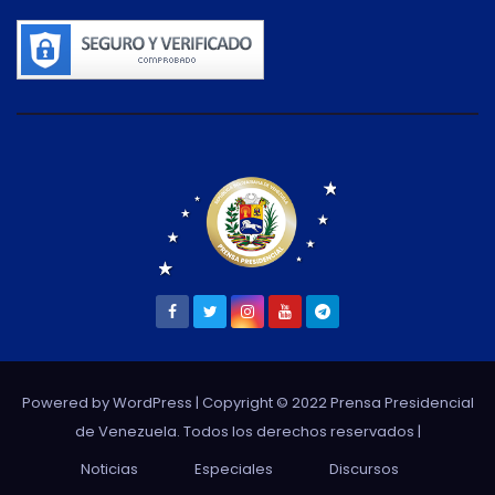
Powered by WordPress
| Copyright © 2022 Prensa Presidencial
de Venezuela. Todos los derechos reservados |
Noticias
Especiales
Discursos