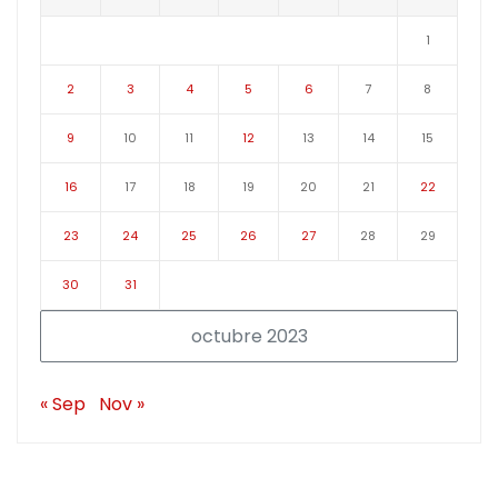
1
2
3
4
5
6
7
8
9
10
11
12
13
14
15
16
17
18
19
20
21
22
23
24
25
26
27
28
29
30
31
octubre 2023
« Sep
Nov »