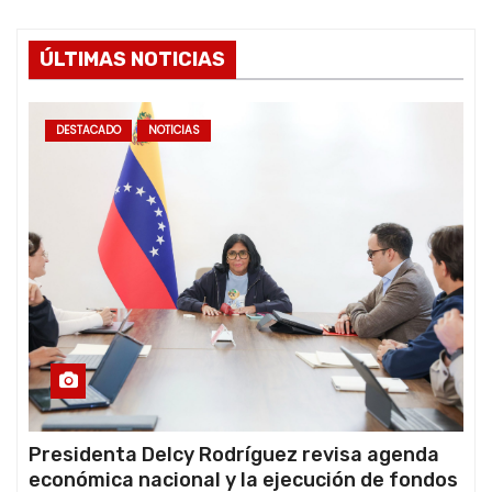
ÚLTIMAS NOTICIAS
DESTACADO
NOTICIAS
Presidenta Delcy Rodríguez revisa agenda
económica nacional y la ejecución de fondos