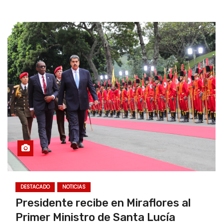
DESTACADO
NOTICIAS
Presidente recibe en Miraflores al
Primer Ministro de Santa Lucía