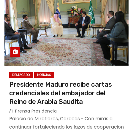
DESTACADO
NOTICIAS
Presidente Maduro recibe cartas
credenciales del embajador del
Reino de Arabia Saudita
Prensa Presidencial
Palacio de Miraflores, Caracas.- Con miras a
continuar fortaleciendo los lazos de cooperación