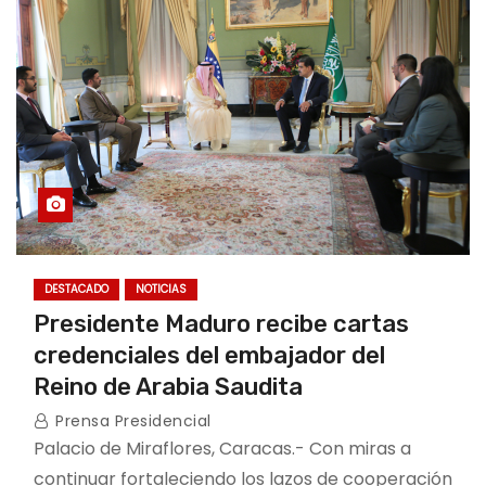
DESTACADO
NOTICIAS
Presidente Maduro recibe cartas
credenciales del embajador del
Reino de Arabia Saudita
Prensa Presidencial
Palacio de Miraflores, Caracas.- Con miras a
continuar fortaleciendo los lazos de cooperación