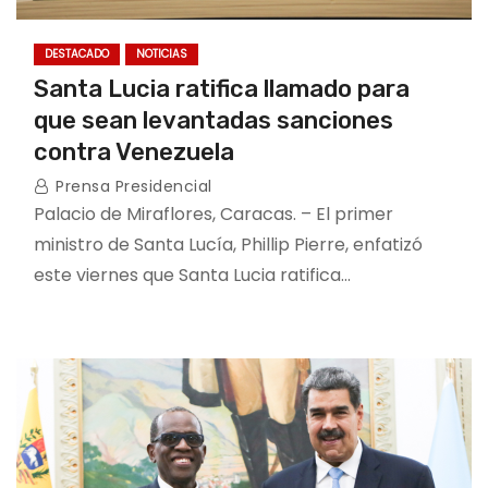
DESTACADO
NOTICIAS
Santa Lucia ratifica llamado para
que sean levantadas sanciones
contra Venezuela
Prensa Presidencial
Palacio de Miraflores, Caracas. – El primer
ministro de Santa Lucía, Phillip Pierre, enfatizó
este viernes que Santa Lucia ratifica…