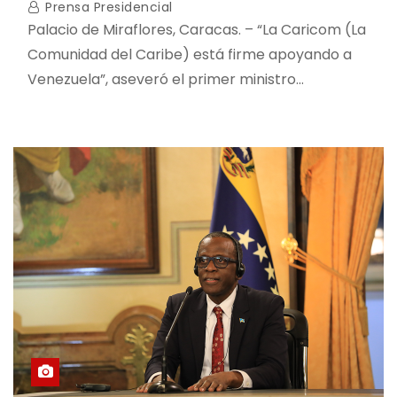
Prensa Presidencial
Palacio de Miraflores, Caracas. – “La Caricom (La
Comunidad del Caribe) está firme apoyando a
Venezuela”, aseveró el primer ministro…