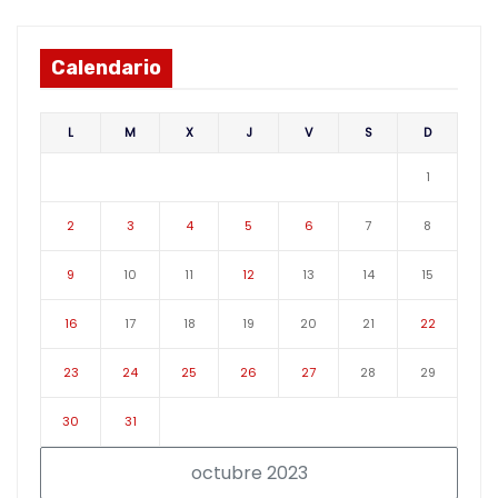
Calendario
L
M
X
J
V
S
D
1
2
3
4
5
6
7
8
9
10
11
12
13
14
15
16
17
18
19
20
21
22
23
24
25
26
27
28
29
30
31
octubre 2023