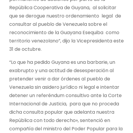
República Cooperativa de Guyana, al solicitar
que se derogue nuestro ordenamiento legal de
consultar al pueblo de Venezuela sobre el
reconocimiento de la Guayana Esequiba como
territorio venezolano”, dijo la Vicepresidenta este
31 de octubre.
“Lo que ha pedido Guyana es una barbarie, un
exabrupto y una actitud de desesperación al
pretender venir a dar órdenes al pueblo de
Venezuela sin asidero jurídico ni legal e intentar
detener un referéndum consultivo ante la Corte
Internacional de Justicia, para que no proceda
dicha consulta popular que adelanta nuestra
República con todo derecho», sentenció en
compañía del ministro del Poder Popular para la