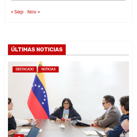
« Sep
Nov »
ÚLTIMAS NOTICIAS
DESTACADO
NOTICIAS