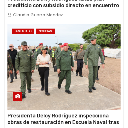
crediticio con subsidio directo en encuentro
con Juntas de Condominio
Claudia Guerra Mendez
DESTACADO
NOTICIAS
Presidenta Delcy Rodríguez inspecciona
obras de restauración en Escuela Naval tras