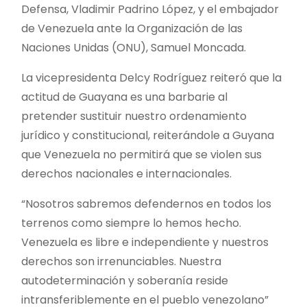
Defensa, Vladimir Padrino López, y el embajador
de Venezuela ante la Organización de las
Naciones Unidas (ONU), Samuel Moncada.
La vicepresidenta Delcy Rodríguez reiteró que la
actitud de Guayana es una barbarie al
pretender sustituir nuestro ordenamiento
jurídico y constitucional, reiterándole a Guyana
que Venezuela no permitirá que se violen sus
derechos nacionales e internacionales.
“Nosotros sabremos defendernos en todos los
terrenos como siempre lo hemos hecho.
Venezuela es libre e independiente y nuestros
derechos son irrenunciables. Nuestra
autodeterminación y soberanía reside
intransferiblemente en el pueblo venezolano”