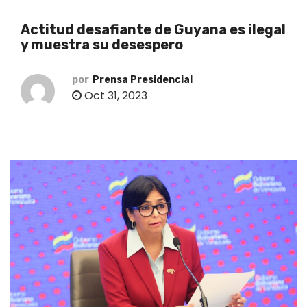
o
Actitud desafiante de Guyana es ilegal
y muestra su desespero
por
Prensa Presidencial
Oct 31, 2023