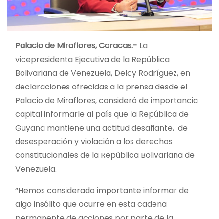
Palacio de Miraflores, Caracas.-
La
vicepresidenta Ejecutiva de la República
Bolivariana de Venezuela, Delcy Rodríguez, en
declaraciones ofrecidas a la prensa desde el
Palacio de Miraflores, consideró de importancia
capital informarle al país que la República de
Guyana mantiene una actitud desafiante, de
desesperación y violación a los derechos
constitucionales de la República Bolivariana de
Venezuela.
“Hemos considerado importante informar de
algo insólito que ocurre en esta cadena
permanente de acciones por parte de la