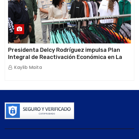
Presidenta Delcy Rodríguez impulsa Plan
Integral de Reactivación Económica en La
Guaira
Kaylib Maita