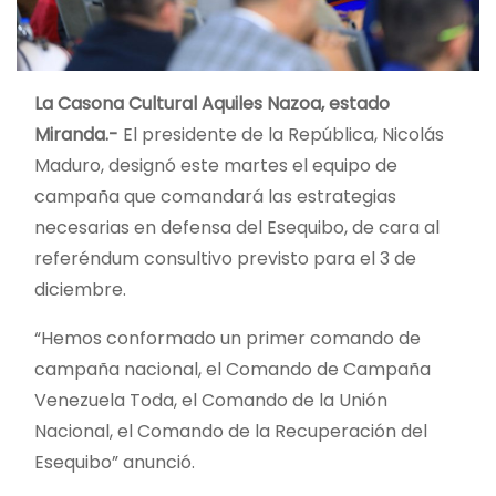
La Casona Cultural Aquiles Nazoa, estado
Miranda.-
El presidente de la República, Nicolás
Maduro, designó este martes el equipo de
campaña que comandará las estrategias
necesarias en defensa del Esequibo, de cara al
referéndum consultivo previsto para el 3 de
diciembre.
“Hemos conformado un primer comando de
campaña nacional, el Comando de Campaña
Venezuela Toda, el Comando de la Unión
Nacional, el Comando de la Recuperación del
Esequibo” anunció.