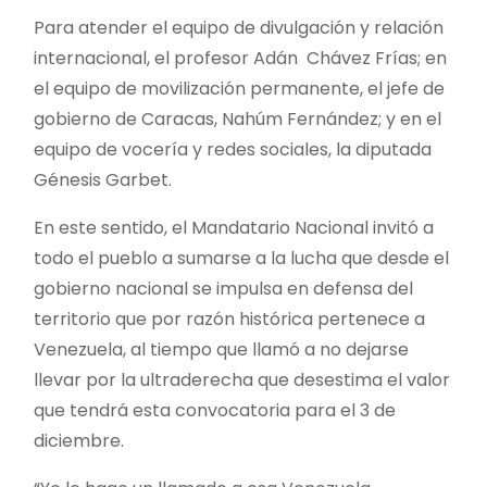
Para atender el equipo de divulgación y relación
internacional, el profesor Adán Chávez Frías; en
el equipo de movilización permanente, el jefe de
gobierno de Caracas, Nahúm Fernández; y en el
equipo de vocería y redes sociales, la diputada
Génesis Garbet.
En este sentido, el Mandatario Nacional invitó a
todo el pueblo a sumarse a la lucha que desde el
gobierno nacional se impulsa en defensa del
territorio que por razón histórica pertenece a
Venezuela, al tiempo que llamó a no dejarse
llevar por la ultraderecha que desestima el valor
que tendrá esta convocatoria para el 3 de
diciembre.