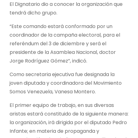
El Dignatario dio a conocer la organización que
tendrá dicho grupo.
“Este comando estará conformado por un
coordinador de la campaña electoral, para el
referéndum del 3 de diciembre y será el
presidente de la Asamblea Nacional, doctor
Jorge Rodríguez Gómez”, indicó.
Como secretaria ejecutiva fue designada la
joven diputada y coordinadora del Movimiento
Somos Venezuela, Vanesa Montero.
El primer equipo de trabajo, en sus diversas
aristas estará constituido de la siguiente manera:
la organización, irá dirigida por el diputado Pedro
Infante; en materia de propaganda y