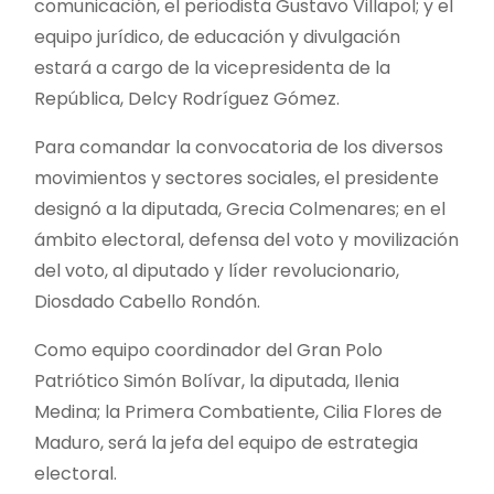
comunicación, el periodista Gustavo Villapol; y el
equipo jurídico, de educación y divulgación
estará a cargo de la vicepresidenta de la
República, Delcy Rodríguez Gómez.
Para comandar la convocatoria de los diversos
movimientos y sectores sociales, el presidente
designó a la diputada, Grecia Colmenares; en el
ámbito electoral, defensa del voto y movilización
del voto, al diputado y líder revolucionario,
Diosdado Cabello Rondón.
Como equipo coordinador del Gran Polo
Patriótico Simón Bolívar, la diputada, Ilenia
Medina; la Primera Combatiente, Cilia Flores de
Maduro, será la jefa del equipo de estrategia
electoral.