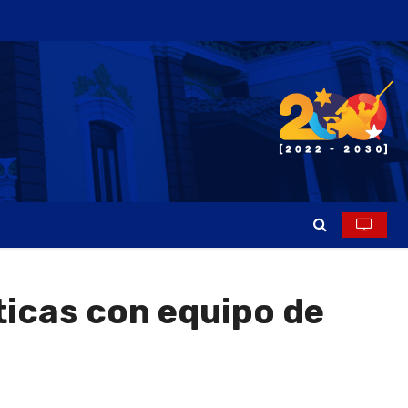
ticas con equipo de