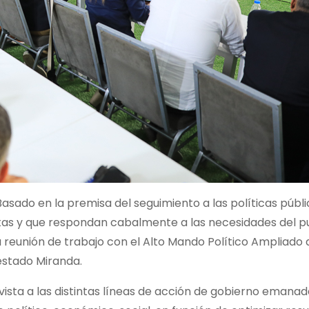
asado en la premisa del seguimiento a las políticas púb
estas y que respondan cabalmente a las necesidades del pu
reunión de trabajo con el Alto Mando Político Ampliado 
estado Miranda.
vista a las distintas líneas de acción de gobierno emanad