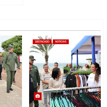
DESTACADO
NOTICIAS