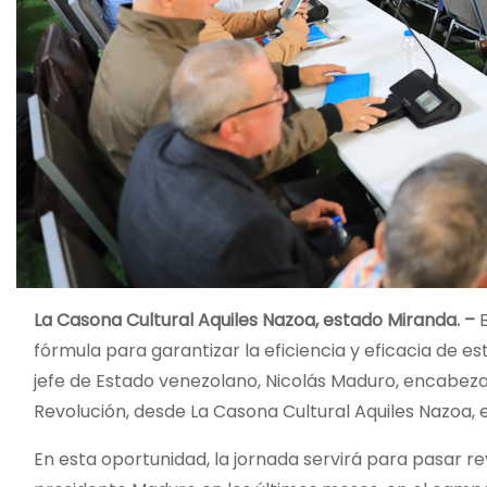
La Casona Cultural Aquiles Nazoa, estado Miranda. –
B
fórmula para garantizar la eficiencia y eficacia de 
jefe de Estado venezolano, Nicolás Maduro, encabeza 
Revolución, desde La Casona Cultural Aquiles Nazoa, 
En esta oportunidad, la jornada servirá para pasar re