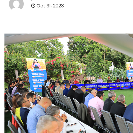
o
Oct 31, 2023