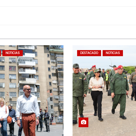
NOTICIAS
DESTACADO
NOTICIAS