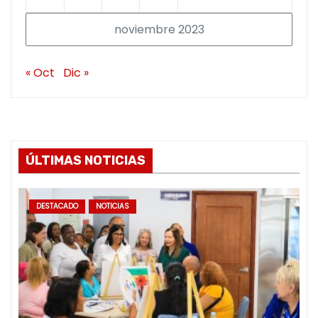
noviembre 2023
« Oct
Dic »
ÚLTIMAS NOTICIAS
DESTACADO
NOTICIAS