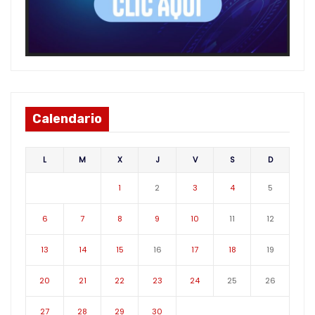
Calendario
L
M
X
J
V
S
D
1
2
3
4
5
6
7
8
9
10
11
12
13
14
15
16
17
18
19
20
21
22
23
24
25
26
27
28
29
30