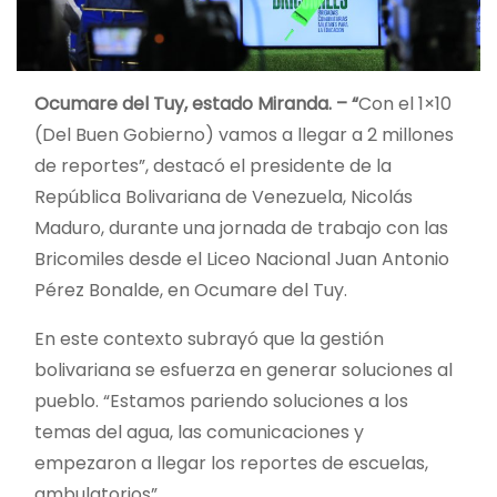
Ocumare del Tuy, estado Miranda. – “
Con el 1×10
(Del Buen Gobierno) vamos a llegar a 2 millones
de reportes”, destacó el presidente de la
República Bolivariana de Venezuela, Nicolás
Maduro, durante una jornada de trabajo con las
Bricomiles desde el Liceo Nacional Juan Antonio
Pérez Bonalde, en Ocumare del Tuy.
En este contexto subrayó que la gestión
bolivariana se esfuerza en generar soluciones al
pueblo. “Estamos pariendo soluciones a los
temas del agua, las comunicaciones y
empezaron a llegar los reportes de escuelas,
ambulatorios”.