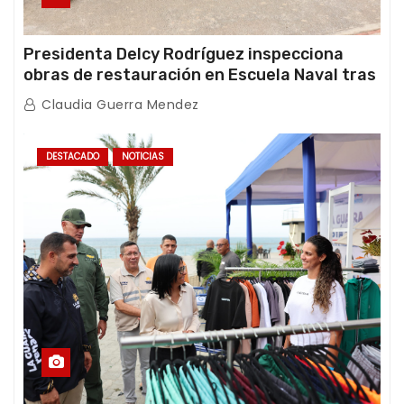
Presidenta Delcy Rodríguez inspecciona
obras de restauración en Escuela Naval tras
afectaciones sísmicas en La Guaira
Claudia Guerra Mendez
DESTACADO
NOTICIAS