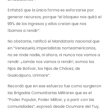
Enfatizó que la única forma es esforzarse por
generar recursos, porque “el bloqueo nos quitó el
99% de los ingresos y ellos creían que nos
íbamos a rendir”.
No obstante, ratificó el Mandatario nacional que
en “Venezuela, imperialistas norteamericanos,
no se rinde nadie, ni ahora, ni nunca nos vamos a
rendir. ¡Jamás nos vamos a rendir!, somos los
hijos de Bolívar, los hijos de Chávez, de
Guaicaipuro, Urimare”.
Recordó que en ese esfuerzo fue como surgieron
las Brigadas Comunitarias Militares que es el
“Poder Popular, Poder Militar, y a parir con las
comunidades”, expresó desde Ocumare del Tuy,