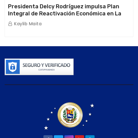
Presidenta Delcy Rodríguez impulsa Plan
Integral de Reactivación Económica en La
Guaira
Kaylib Maita