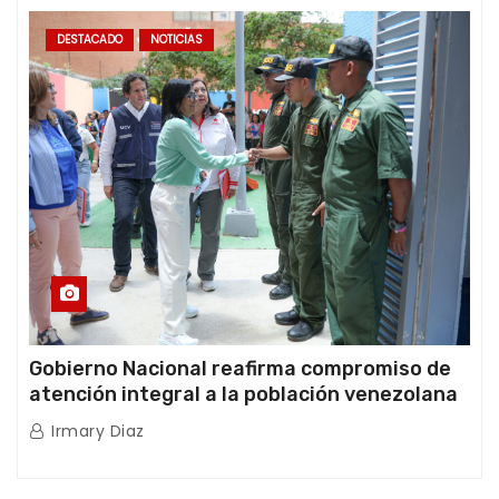
DESTACADO
NOTICIAS
Gobierno Nacional reafirma compromiso de
atención integral a la población venezolana
tras doblete sísmico
Irmary Diaz