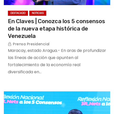
DESTACADO
NOTICIAS
En Claves | Conozca los 5 consensos
de la nueva etapa histórica de
Venezuela
Prensa Presidencial
Maracay, estado Aragua.- En aras de profundizar
las líneas de acción que apunten al
fortalecimiento de la economía real
diversificada en…