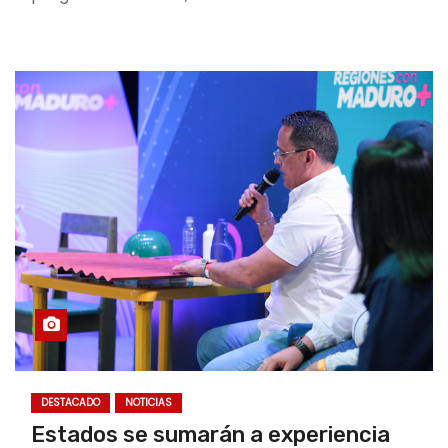
DESTACADO
NOTICIAS
Estados se sumarán a experiencia