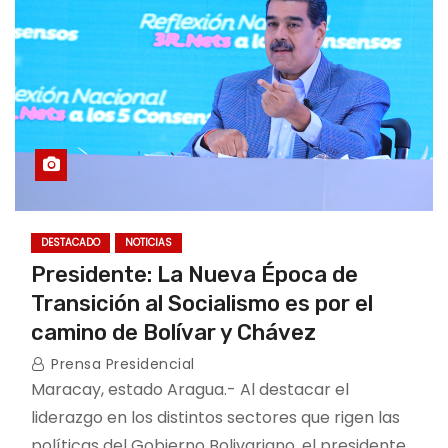
DESTACADO
NOTICIAS
Presidente: La Nueva Época de
Transición al Socialismo es por el
camino de Bolívar y Chávez
Prensa Presidencial
Maracay, estado Aragua.- Al destacar el
liderazgo en los distintos sectores que rigen las
políticas del Gobierno Bolivariano, el presidente