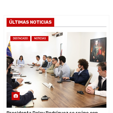
ÚLTIMAS NOTICIAS
DESTACADO
NOTICIAS