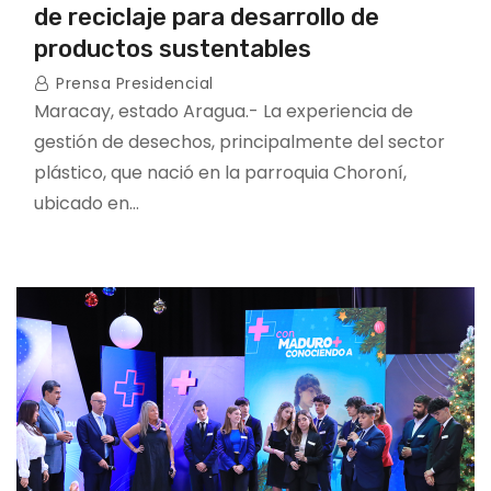
de reciclaje para desarrollo de
productos sustentables
Prensa Presidencial
Maracay, estado Aragua.- La experiencia de
gestión de desechos, principalmente del sector
plástico, que nació en la parroquia Choroní,
ubicado en…