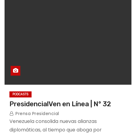
PODCASTS
PresidencialVen en Línea | N° 32
Prensa Presidencial
Venezuela consolida nuevas alianzas
diplomáticas, al tiempo que aboga por