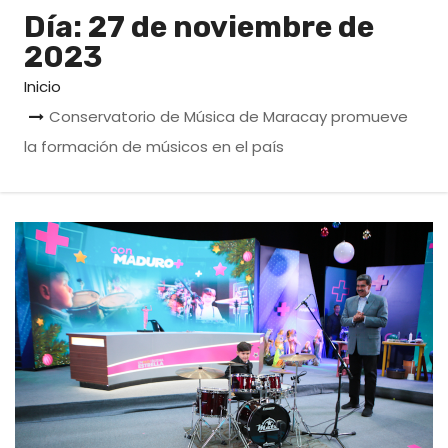
o
Día:
27 de noviembre de
2023
Inicio
Conservatorio de Música de Maracay promueve
la formación de músicos en el país