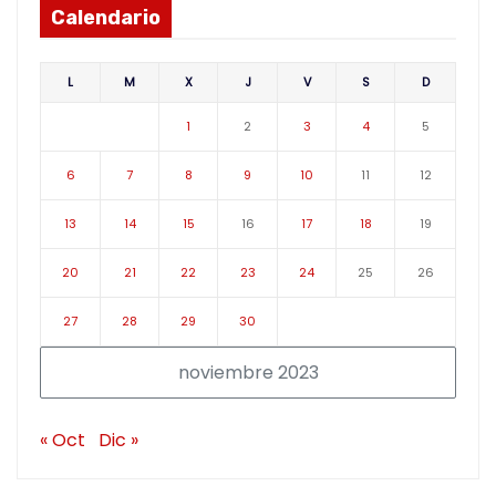
Calendario
L
M
X
J
V
S
D
1
2
3
4
5
6
7
8
9
10
11
12
13
14
15
16
17
18
19
20
21
22
23
24
25
26
27
28
29
30
noviembre 2023
« Oct
Dic »