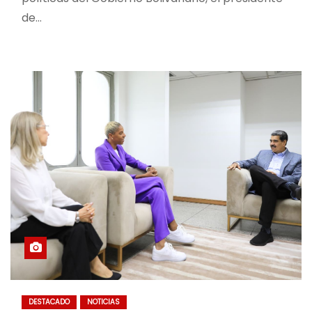
de…
DESTACADO
NOTICIAS