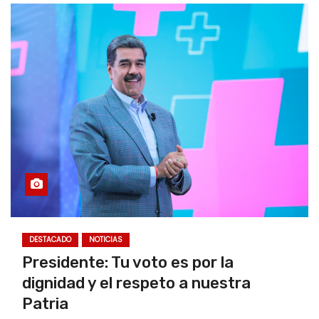
DESTACADO
NOTICIAS
Presidente: Tu voto es por la
dignidad y el respeto a nuestra
Patria