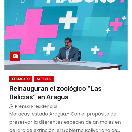
DESTACADO
NOTICIAS
Reinauguran el zoológico “Las
Delicias” en Aragua
Prensa Presidencial
Maracay, estado Aragua.- Con el propósito de
preservar la diferentes especies de animales en
peligro de extinción, el Gobierno Bolivariano de…