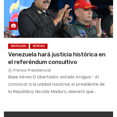
DESTACADO
NOTICIAS
Venezuela hará justicia histórica en
el referéndum consultivo
Prensa Presidencial
Base Aérea El Libertador, estado Aragua.- Al
convocar a la unidad nacional, el presidente de
la República, Nicolás Maduro, aseveró que…