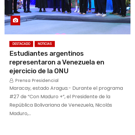
DESTACADO
NOTICIAS
Estudiantes argentinos
representaron a Venezuela en
ejercicio de la ONU
Prensa Presidencial
Maracay, estado Aragua.- Durante el programa
#27 de “Con Maduro +”, el Presidente de la
República Bolivariana de Venezuela, Nicolás
Maduro,…