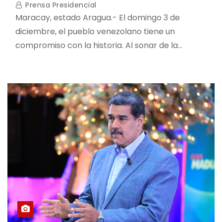
Prensa Presidencial
Maracay, estado Aragua.- El domingo 3 de
diciembre, el pueblo venezolano tiene un
compromiso con la historia. Al sonar de la…