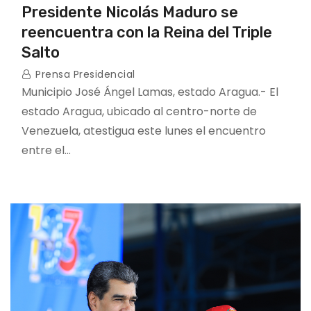
Presidente Nicolás Maduro se
reencuentra con la Reina del Triple
Salto
Prensa Presidencial
Municipio José Ángel Lamas, estado Aragua.- El
estado Aragua, ubicado al centro-norte de
Venezuela, atestigua este lunes el encuentro
entre el…