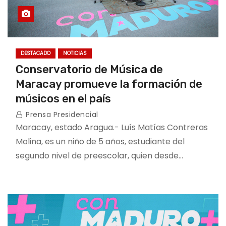
DESTACADO
NOTICIAS
Conservatorio de Música de
Maracay promueve la formación de
músicos en el país
Prensa Presidencial
Maracay, estado Aragua.- Luís Matías Contreras
Molina, es un niño de 5 años, estudiante del
segundo nivel de preescolar, quien desde…