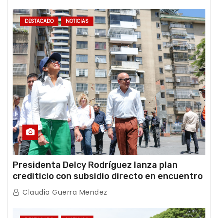
DESTACADO
NOTICIAS
Presidenta Delcy Rodríguez lanza plan
crediticio con subsidio directo en encuentro
con Juntas de Condominio
Claudia Guerra Mendez