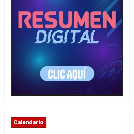
Calendario