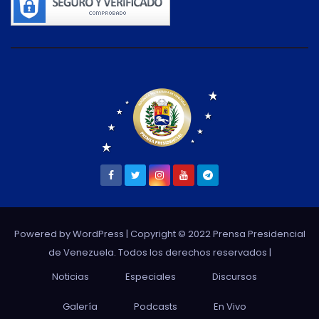
Powered by WordPress
| Copyright © 2022 Prensa Presidencial
de Venezuela. Todos los derechos reservados |
Noticias
Especiales
Discursos
Galería
Podcasts
En Vivo