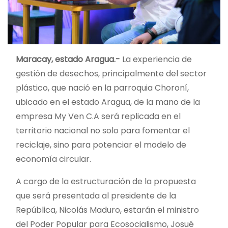
Maracay, estado Aragua.-
La experiencia de
gestión de desechos, principalmente del sector
plástico, que nació en la parroquia Choroní,
ubicado en el estado Aragua, de la mano de la
empresa My Ven C.A será replicada en el
territorio nacional no solo para fomentar el
reciclaje, sino para potenciar el modelo de
economía circular.
A cargo de la estructuración de la propuesta
que será presentada al presidente de la
República, Nicolás Maduro, estarán el ministro
del Poder Popular para Ecosocialismo, Josué