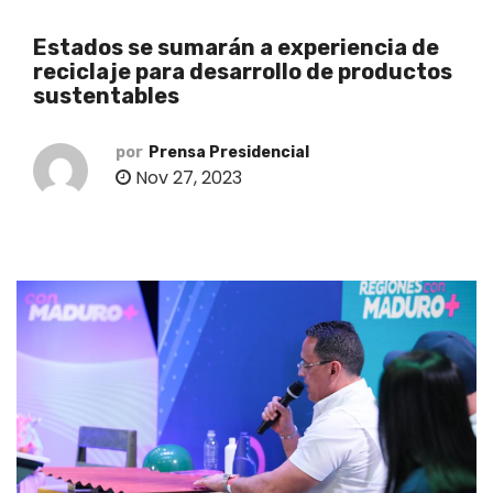
o
Estados se sumarán a experiencia de
reciclaje para desarrollo de productos
sustentables
por
Prensa Presidencial
Nov 27, 2023