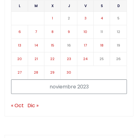
L
M
X
J
V
S
D
1
2
3
4
5
6
7
8
9
10
11
12
13
14
15
16
17
18
19
20
21
22
23
24
25
26
27
28
29
30
noviembre 2023
« Oct
Dic »