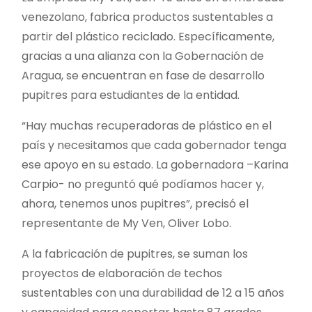
venezolano, fabrica productos sustentables a
partir del plástico reciclado. Específicamente,
gracias a una alianza con la Gobernación de
Aragua, se encuentran en fase de desarrollo
pupitres para estudiantes de la entidad.
“Hay muchas recuperadoras de plástico en el
país y necesitamos que cada gobernador tenga
ese apoyo en su estado. La gobernadora –Karina
Carpio- no preguntó qué podíamos hacer y,
ahora, tenemos unos pupitres”, precisó el
representante de My Ven, Oliver Lobo.
A la fabricación de pupitres, se suman los
proyectos de elaboración de techos
sustentables con una durabilidad de 12 a 15 años