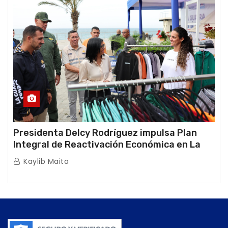
Presidenta Delcy Rodríguez impulsa Plan
Integral de Reactivación Económica en La
Guaira
Kaylib Maita